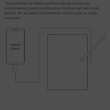
* Actualmente, la tableta gráfica solo se puede usar
normalmente cuando el dispositivo Android está en modo
vertical. No se usará normalmente cuando esté en modo
horizontal.