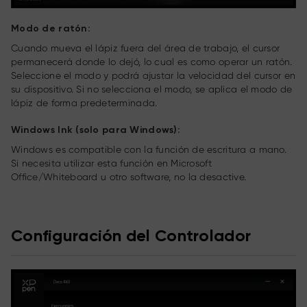
Modo de ratón:
Cuando mueva el lápiz fuera del área de trabajo, el cursor
permanecerá donde lo dejó, lo cual es como operar un ratón.
Seleccione el modo y podrá ajustar la velocidad del cursor en
su dispositivo. Si no selecciona el modo, se aplica el modo de
lápiz de forma predeterminada.
Windows Ink (solo para Windows):
Windows es compatible con la función de escritura a mano.
Si necesita utilizar esta función en Microsoft
Office/Whiteboard u otro software, no la desactive.
Configuración del Controlador