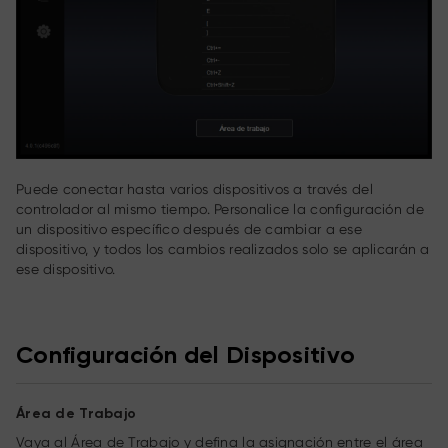
Puede conectar hasta varios dispositivos a través del
controlador al mismo tiempo. Personalice la configuración de
un dispositivo específico después de cambiar a ese
dispositivo, y todos los cambios realizados solo se aplicarán a
ese dispositivo.
Configuración del Dispositivo
Área de Trabajo
Vaya al Área de Trabajo y defina la asignación entre el área