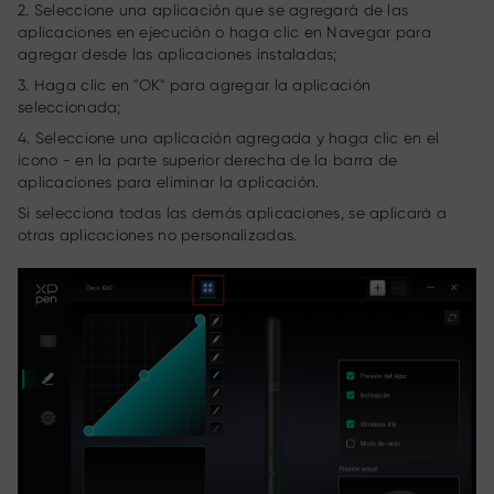
2. Seleccione una aplicación que se agregará de las
aplicaciones en ejecución o haga clic en Navegar para
agregar desde las aplicaciones instaladas;
3. Haga clic en "OK" para agregar la aplicación
seleccionada;
4. Seleccione una aplicación agregada y haga clic en el
icono - en la parte superior derecha de la barra de
aplicaciones para eliminar la aplicación.
Si selecciona todas las demás aplicaciones, se aplicará a
otras aplicaciones no personalizadas.