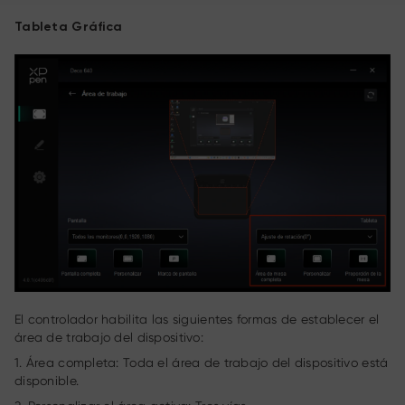
Tableta Gráfica
El controlador habilita las siguientes formas de establecer el
área de trabajo del dispositivo:
1. Área completa: Toda el área de trabajo del dispositivo está
disponible.