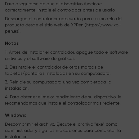
Para asegurarse de que el dispositivo funcione
correctamente, instale el controlador antes de usarlo.
Descargue el controlador adecuado para su modelo del
producto desde el sitio web de XPPen (
https://www.xp-
pen.es
).
Notas:
1. Antes de instalar el controlador, apague todo el software
antivirus y el software de gráficos.
2. Desinstale el controlador de otras marcas de
tabletas/pantallas instaladas en su computadora.
3. Reinicie su computadora una vez completada la
instalación.
4. Para obtener el mejor rendimiento de su dispositivo, le
recomendamos que instale el controlador más reciente.
Windows:
Descomprimir el archivo. Ejecute el archivo "exe" como
administrador y siga las indicaciones para completar la
instalación.