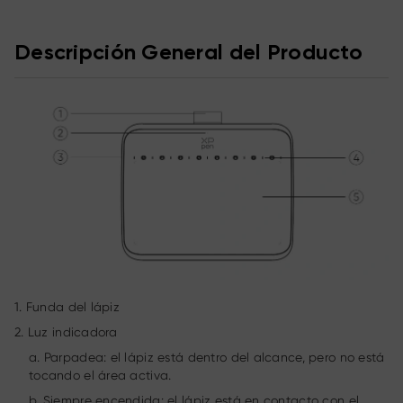
Descripción General del Producto
1. Funda del lápiz
2. Luz indicadora
a. Parpadea: el lápiz está dentro del alcance, pero no está
tocando el área activa.
b. Siempre encendida: el lápiz está en contacto con el