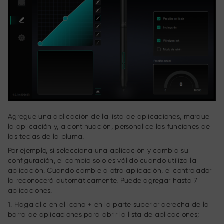
Agregue una aplicación de la lista de aplicaciones, marque
la aplicación y, a continuación, personalice las funciones de
las teclas de la pluma.
Por ejemplo, si selecciona una aplicación y cambia su
configuración, el cambio solo es válido cuando utiliza la
aplicación. Cuando cambie a otra aplicación, el controlador
la reconocerá automáticamente. Puede agregar hasta 7
aplicaciones.
1. Haga clic en el icono + en la parte superior derecha de la
barra de aplicaciones para abrir la lista de aplicaciones;