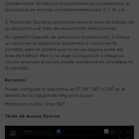
Coordenadas: Introduzca manualmente las coordenadas en
los cuadros de entrada correspondientes para X, Y, W y H.
3. Proporción: Escale proporcionalmente el área de trabajo de
su dispositivo y el área de visualización seleccionada.
Por ejemplo: Después de seleccionar la proporción, si dibuja
un círculo en el dispositivo, aparecerá un círculo en la
pantalla, pero es posible que no se use alguna parte del
área de trabajo. Pero si no elige la proporción y dibuja un
círculo, entonces el círculo puede convertirse en una elipse en
la pantalla.
Rotación:
Puede configurar el dispositivo en 0°, 90°, 180° y 270° en el
sentido de las agujas del reloj para su uso.
Modo para zurdos: Girar 180°.
Tecla de Acceso Directo