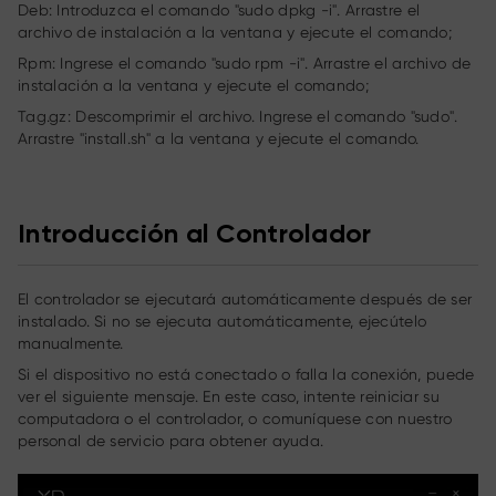
Deb: Introduzca el comando "sudo dpkg -i". Arrastre el
archivo de instalación a la ventana y ejecute el comando;
Rpm: Ingrese el comando "sudo rpm -i". Arrastre el archivo de
instalación a la ventana y ejecute el comando;
Tag.gz: Descomprimir el archivo. Ingrese el comando "sudo".
Arrastre "install.sh" a la ventana y ejecute el comando.
Introducción al Controlador
El controlador se ejecutará automáticamente después de ser
instalado. Si no se ejecuta automáticamente, ejecútelo
manualmente.
Si el dispositivo no está conectado o falla la conexión, puede
ver el siguiente mensaje. En este caso, intente reiniciar su
computadora o el controlador, o comuníquese con nuestro
personal de servicio para obtener ayuda.