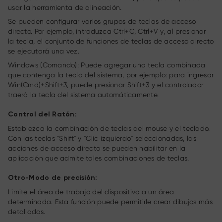
usar la herramienta de alineación.
Se pueden configurar varios grupos de teclas de acceso
directo. Por ejemplo, introduzca Ctrl+C, Ctrl+V y, al presionar
la tecla, el conjunto de funciones de teclas de acceso directo
se ejecutará una vez.
Windows (Comando): Puede agregar una tecla combinada
que contenga la tecla del sistema, por ejemplo: para ingresar
Win(Cmd)+Shift+3, puede presionar Shift+3 y el controlador
traerá la tecla del sistema automáticamente.
Control del Ratón:
Establezca la combinación de teclas del mouse y el teclado.
Con las teclas "Shift" y "Clic izquierdo" seleccionadas, las
acciones de acceso directo se pueden habilitar en la
aplicación que admite tales combinaciones de teclas.
Otro-Modo de precisión:
Limite el área de trabajo del dispositivo a un área
determinada. Esta función puede permitirle crear dibujos más
detallados.