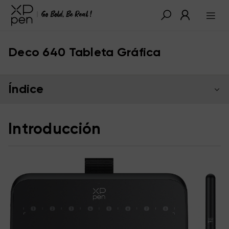
Deco 640 Tableta Gráfica
Índice
Introducción