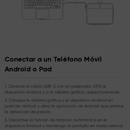
Conectar a un Teléfono Móvil
Android o Pad
1. Conecte el cable USB-C con el adaptador OTG al
dispositivo Android y a la tableta gráfica, respectivamente.
2. Coloque la tableta gráfica y el dispositivo Android en
posición vertical y abra la aplicación de Android que admite
la detección de presión.
3. Desactive la función de rotación automática en el
dispositivo Android y mantenga la pantalla en modo vertical.