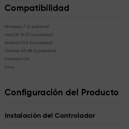
Compatibilidad
Windows 7 (o posterior)
macOS 10.13 (o posterior)
Android 10.0 (o posterior)
Chrome OS 88 (o posterior)
Harmony OS
Linux.
Configuración del Producto
Instalación del Controlador