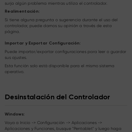
surja algún problema mientras utiliza el controlador.
Realimentación:
Si tiene alguna pregunta o sugerencia durante el uso del
controlador, puede darnos su opinión a través de esta
página.
Importar y Exportar Configuración:
Puede importar/exportar configuraciones para leer o guardar
sus ajustes.
Esta función solo está disponible para el mismo sistema
operativo.
Desinstalación del Controlador
Windows:
Vaya a Inicio -> Configuración -> Aplicaciones ->
Aplicaciones y Funciones, busque "Pentablet" y luego haga