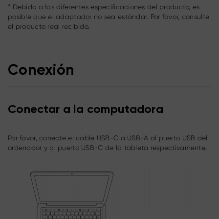
* Debido a las diferentes especificaciones del producto, es
posible que el adaptador no sea estándar. Por favor, consulte
el producto real recibido.
Conexión
Conectar a la computadora
Por favor, conecte el cable USB-C a USB-A al puerto USB del
ordenador y al puerto USB-C de la tableta respectivamente.