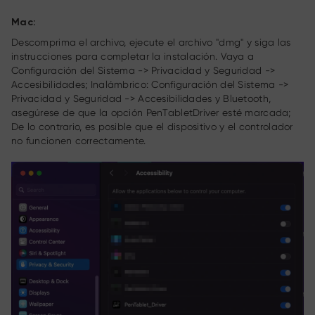
Mac:
Descomprima el archivo, ejecute el archivo "dmg" y siga las
instrucciones para completar la instalación. Vaya a
Configuración del Sistema -> Privacidad y Seguridad ->
Accesibilidades; Inalámbrico: Configuración del Sistema ->
Privacidad y Seguridad -> Accesibilidades y Bluetooth,
asegúrese de que la opción PenTabletDriver esté marcada;
De lo contrario, es posible que el dispositivo y el controlador
no funcionen correctamente.