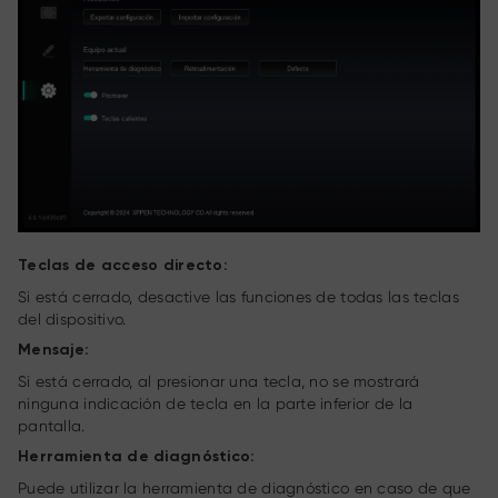
Teclas de acceso directo:
Si está cerrado, desactive las funciones de todas las teclas
del dispositivo.
Mensaje:
Si está cerrado, al presionar una tecla, no se mostrará
ninguna indicación de tecla en la parte inferior de la
pantalla.
Herramienta de diagnóstico:
Puede utilizar la herramienta de diagnóstico en caso de que