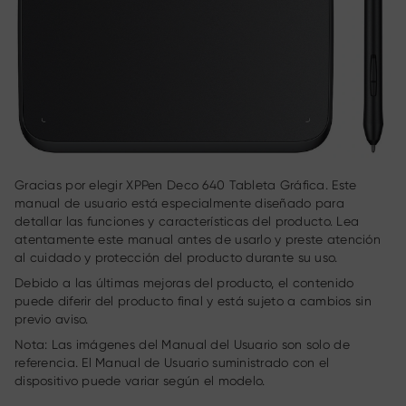
Gracias por elegir XPPen Deco 640 Tableta Gráfica. Este
manual de usuario está especialmente diseñado para
detallar las funciones y características del producto. Lea
atentamente este manual antes de usarlo y preste atención
al cuidado y protección del producto durante su uso.
Debido a las últimas mejoras del producto, el contenido
puede diferir del producto final y está sujeto a cambios sin
previo aviso.
Nota: Las imágenes del Manual del Usuario son solo de
referencia. El Manual de Usuario suministrado con el
dispositivo puede variar según el modelo.