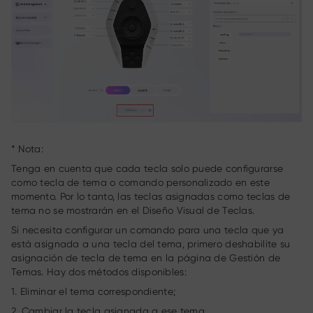
* Nota:
Tenga en cuenta que cada tecla solo puede configurarse
como tecla de tema o comando personalizado en este
momento. Por lo tanto, las teclas asignadas como teclas de
tema no se mostrarán en el Diseño Visual de Teclas.
Si necesita configurar un comando para una tecla que ya
está asignada a una tecla del tema, primero deshabilite su
asignación de tecla de tema en la página de Gestión de
Temas. Hay dos métodos disponibles:
1. Eliminar el tema correspondiente;
2. Cambiar la tecla asignada a ese tema.