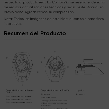
respecto al producto real. La Compañía se reserva el derecho
de realizar actualizaciones técnicas y revisar este Manual sin
previo aviso. Agradecemos su comprensión.
Nota: Todas las imágenes de este Manual son solo para fines
ilustrativos.
Resumen del Producto