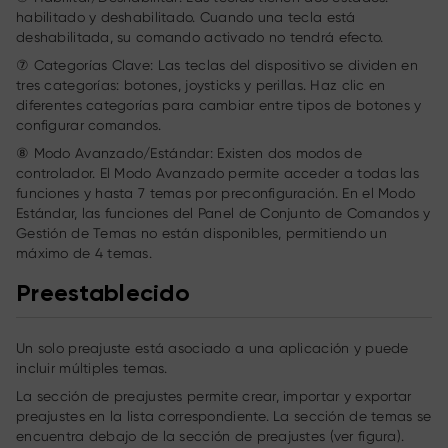
habilitado y deshabilitado. Cuando una tecla está
deshabilitada, su comando activado no tendrá efecto.
⑦ Categorías Clave: Las teclas del dispositivo se dividen en
tres categorías: botones, joysticks y perillas. Haz clic en
diferentes categorías para cambiar entre tipos de botones y
configurar comandos.
⑧ Modo Avanzado/Estándar: Existen dos modos de
controlador. El Modo Avanzado permite acceder a todas las
funciones y hasta 7 temas por preconfiguración. En el Modo
Estándar, las funciones del Panel de Conjunto de Comandos y
Gestión de Temas no están disponibles, permitiendo un
máximo de 4 temas.
Preestablecido
Un solo preajuste está asociado a una aplicación y puede
incluir múltiples temas.
La sección de preajustes permite crear, importar y exportar
preajustes en la lista correspondiente. La sección de temas se
encuentra debajo de la sección de preajustes (ver figura).