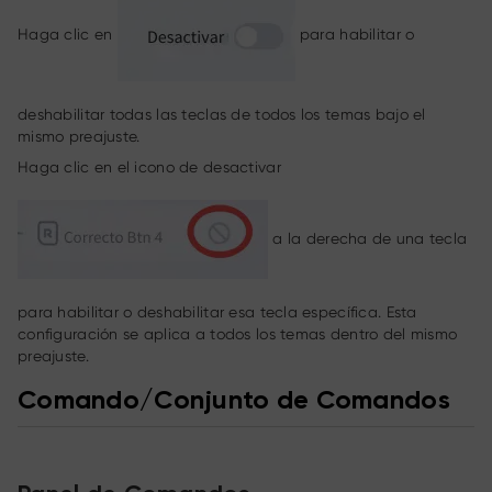
Haga clic en
para habilitar o
deshabilitar todas las teclas de todos los temas bajo el
mismo preajuste.
Haga clic en el icono de desactivar
a la derecha de una tecla
para habilitar o deshabilitar esa tecla específica. Esta
configuración se aplica a todos los temas dentro del mismo
preajuste.
Comando/Conjunto de Comandos