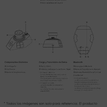
* Todas las imágenes son solo para referencia. El producto