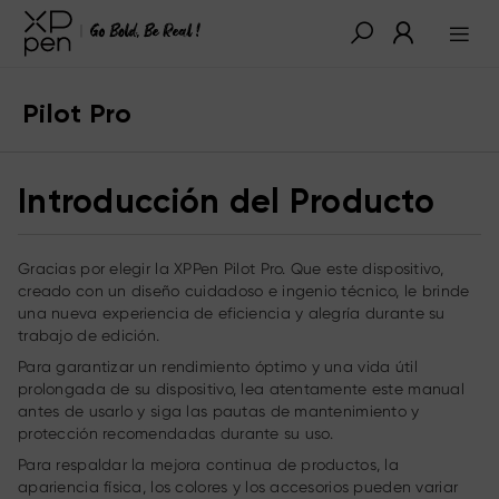
Pilot Pro
Introducción del Producto
Gracias por elegir la XPPen Pilot Pro. Que este dispositivo,
creado con un diseño cuidadoso e ingenio técnico, le brinde
una nueva experiencia de eficiencia y alegría durante su
trabajo de edición.
Para garantizar un rendimiento óptimo y una vida útil
prolongada de su dispositivo, lea atentamente este manual
antes de usarlo y siga las pautas de mantenimiento y
protección recomendadas durante su uso.
Para respaldar la mejora continua de productos, la
apariencia física, los colores y los accesorios pueden variar