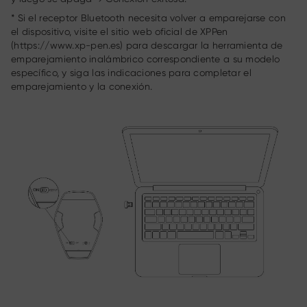
* Si el receptor Bluetooth necesita volver a emparejarse con
el dispositivo, visite el sitio web oficial de XPPen
(https://www.xp-pen.es) para descargar la herramienta de
emparejamiento inalámbrico correspondiente a su modelo
específico, y siga las indicaciones para completar el
emparejamiento y la conexión.