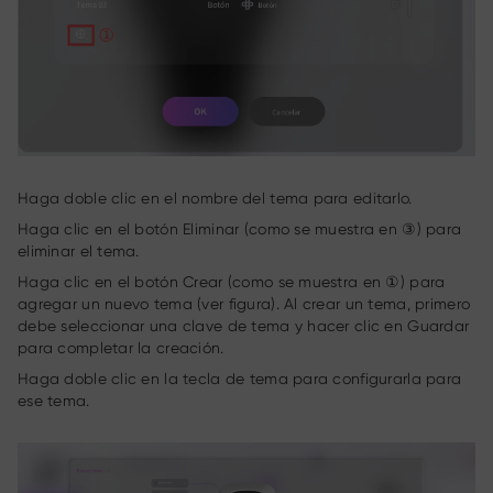
Haga doble clic en el nombre del tema para editarlo.
Haga clic en el botón Eliminar (como se muestra en ③) para
eliminar el tema.
Haga clic en el botón Crear (como se muestra en ①) para
agregar un nuevo tema (ver figura). Al crear un tema, primero
debe seleccionar una clave de tema y hacer clic en Guardar
para completar la creación.
Haga doble clic en la tecla de tema para configurarla para
ese tema.