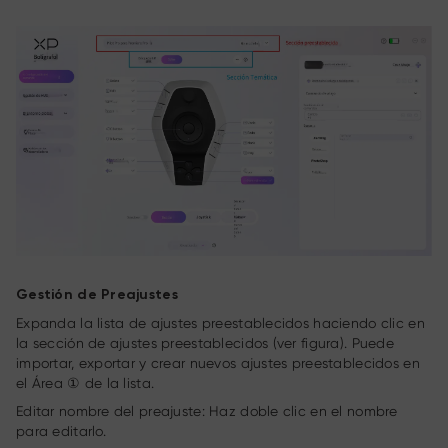
Gestión de Preajustes
Expanda la lista de ajustes preestablecidos haciendo clic en
la sección de ajustes preestablecidos (ver figura). Puede
importar, exportar y crear nuevos ajustes preestablecidos en
el Área ① de la lista.
Editar nombre del preajuste: Haz doble clic en el nombre
para editarlo.