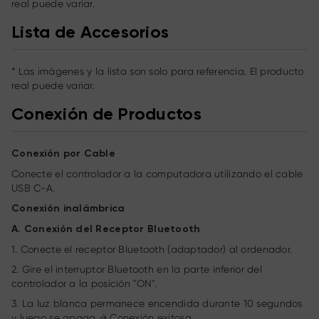
real puede variar.
Lista de Accesorios
* Las imágenes y la lista son solo para referencia. El producto
real puede variar.
Conexión de Productos
Conexión por Cable
Conecte el controlador a la computadora utilizando el cable
USB C-A.
Conexión inalámbrica
A. Conexión del Receptor Bluetooth
1. Conecte el receptor Bluetooth (adaptador) al ordenador.
2. Gire el interruptor Bluetooth en la parte inferior del
controlador a la posición "ON".
3. La luz blanca permanece encendida durante 10 segundos
y luego se apaga → Conexión exitosa.