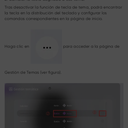
Tras desactivar la función de tecla de tema, podrá encontrar
la tecla en la distribución del teclado y configurar los
comandos correspondientes en la página de inicio.
Haga clic en
para acceder a la página de
Gestión de Temas (ver figura).