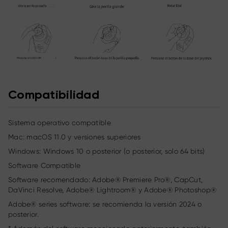
Compatibilidad
Sistema operativo compatible
Mac: macOS 11.0 y versiones superiores
Windows: Windows 10 o posterior (o posterior, solo 64 bits)
Software Compatible
Software recomendado: Adobe® Premiere Pro®, CapCut,
DaVinci Resolve, Adobe® Lightroom® y Adobe® Photoshop®
Adobe® series software: se recomienda la versión 2024 o
posterior.