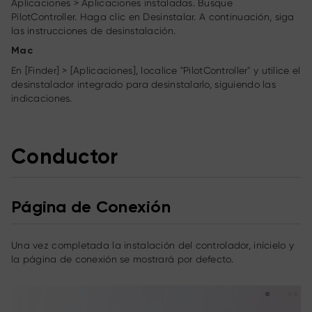
Aplicaciones > Aplicaciones instaladas. Busque
PilotController. Haga clic en Desinstalar. A continuación, siga
las instrucciones de desinstalación.
Mac
En [Finder] > [Aplicaciones], localice "PilotController" y utilice el
desinstalador integrado para desinstalarlo, siguiendo las
indicaciones.
Conductor
Página de Conexión
Una vez completada la instalación del controlador, inícielo y
la página de conexión se mostrará por defecto.