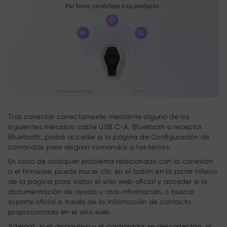
Tras conectar correctamente mediante alguno de los
siguientes métodos: cable USB C-A, Bluetooth o receptor
Bluetooth, podrá acceder a la página de Configuración de
comandos para asignar comandos a las teclas.
En caso de cualquier problema relacionado con la conexión
o el firmware, puede hacer clic en el botón en la parte inferior
de la página para visitar el sitio web oficial y acceder a la
documentación de ayuda u otra información, o buscar
soporte oficial a través de la información de contacto
proporcionada en el sitio web.
Además, si el dispositivo y el controlador se desconectan, el