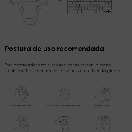
Postura de uso recomendada
Este controlador está diseñado para uso con la mano
izquierda. Tras la conexión, colóquelo en su lado izquierdo.