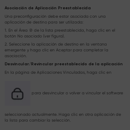
Asociación de Aplicación Preestablecida
Una preconfiguración debe estar asociada con una
aplicación de destino para ser utilizada:
1. En el Área ② de la lista preestablecida, haga clic en el
botón No asociado (ver figura).
2. Seleccione la aplicación de destino en la ventana
emergente y haga clic en Aceptar para completar la
asociación.
Desvincular/Revincular preestablecido de la aplicación
En la página de Aplicaciones Vinculadas, haga clic en
para desvincular o volver a vincular el software
seleccionado actualmente. Haga clic en otra aplicación de
la lista para cambiar la selección.