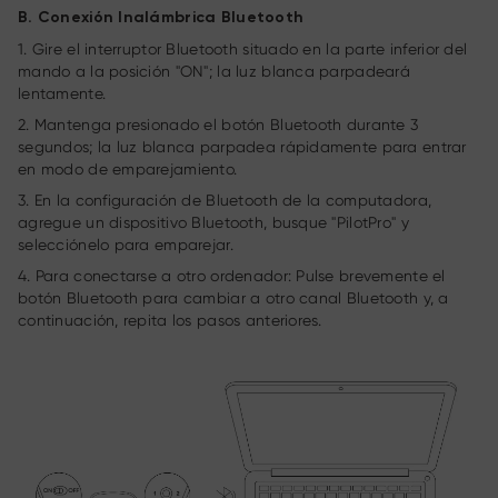
B. Conexión Inalámbrica Bluetooth
1. Gire el interruptor Bluetooth situado en la parte inferior del
mando a la posición "ON"; la luz blanca parpadeará
lentamente.
2. Mantenga presionado el botón Bluetooth durante 3
segundos; la luz blanca parpadea rápidamente para entrar
en modo de emparejamiento.
3. En la configuración de Bluetooth de la computadora,
agregue un dispositivo Bluetooth, busque "PilotPro" y
selecciónelo para emparejar.
4. Para conectarse a otro ordenador: Pulse brevemente el
botón Bluetooth para cambiar a otro canal Bluetooth y, a
continuación, repita los pasos anteriores.