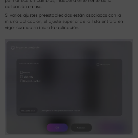
permanece sin cambios, independientemente de la
aplicación en uso.
Si varios ajustes preestablecidos están asociados con la
misma aplicación, el ajuste superior de la lista entrará en
vigor cuando se inicie la aplicación.