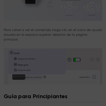
Para volver a ver el contenido, haga clic en el icono de ayuda
situado en la esquina superior derecha de la página
principal.
Guía para Principiantes