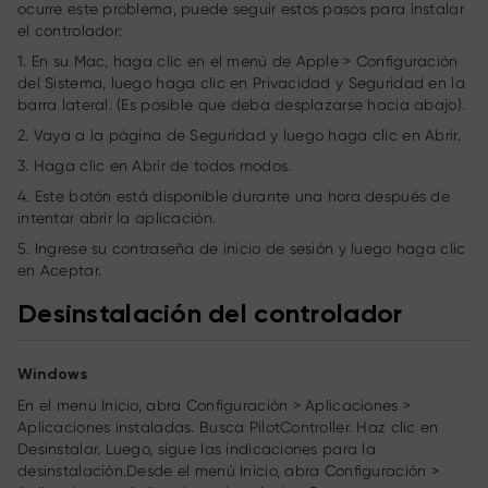
ocurre este problema, puede seguir estos pasos para instalar
el controlador:
1. En su Mac, haga clic en el menú de Apple > Configuración
del Sistema, luego haga clic en Privacidad y Seguridad en la
barra lateral. (Es posible que deba desplazarse hacia abajo).
2. Vaya a la página de Seguridad y luego haga clic en Abrir.
3. Haga clic en Abrir de todos modos.
4. Este botón está disponible durante una hora después de
intentar abrir la aplicación.
5. Ingrese su contraseña de inicio de sesión y luego haga clic
en Aceptar.
Desinstalación del controlador
Windows
En el menú Inicio, abra Configuración > Aplicaciones >
Aplicaciones instaladas. Busca PilotController. Haz clic en
Desinstalar. Luego, sigue las indicaciones para la
desinstalación.Desde el menú Inicio, abra Configuración >