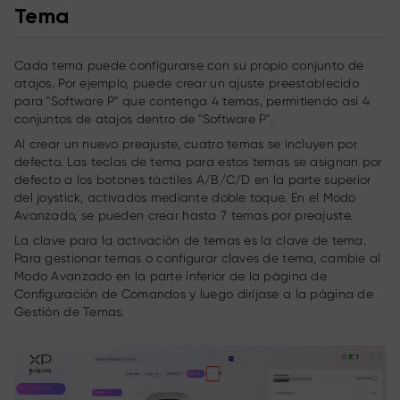
Tema
Cada tema puede configurarse con su propio conjunto de
atajos. Por ejemplo, puede crear un ajuste preestablecido
para "Software P" que contenga 4 temas, permitiendo así 4
conjuntos de atajos dentro de "Software P".
Al crear un nuevo preajuste, cuatro temas se incluyen por
defecto. Las teclas de tema para estos temas se asignan por
defecto a los botones táctiles A/B/C/D en la parte superior
del joystick, activados mediante doble toque. En el Modo
Avanzado, se pueden crear hasta 7 temas por preajuste.
La clave para la activación de temas es la clave de tema.
Para gestionar temas o configurar claves de tema, cambie al
Modo Avanzado en la parte inferior de la página de
Configuración de Comandos y luego diríjase a la página de
Gestión de Temas.