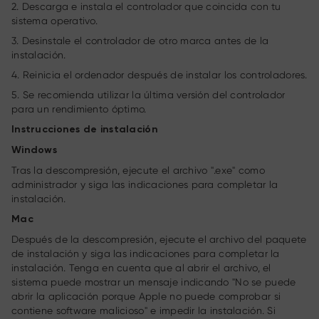
2. Descarga e instala el controlador que coincida con tu
sistema operativo.
3. Desinstale el controlador de otro marca antes de la
instalación.
4. Reinicia el ordenador después de instalar los controladores.
5. Se recomienda utilizar la última versión del controlador
para un rendimiento óptimo.
Instrucciones de instalación
Windows
Tras la descompresión, ejecute el archivo ".exe" como
administrador y siga las indicaciones para completar la
instalación.
Mac
Después de la descompresión, ejecute el archivo del paquete
de instalación y siga las indicaciones para completar la
instalación. Tenga en cuenta que al abrir el archivo, el
sistema puede mostrar un mensaje indicando "No se puede
abrir la aplicación porque Apple no puede comprobar si
contiene software malicioso" e impedir la instalación. Si