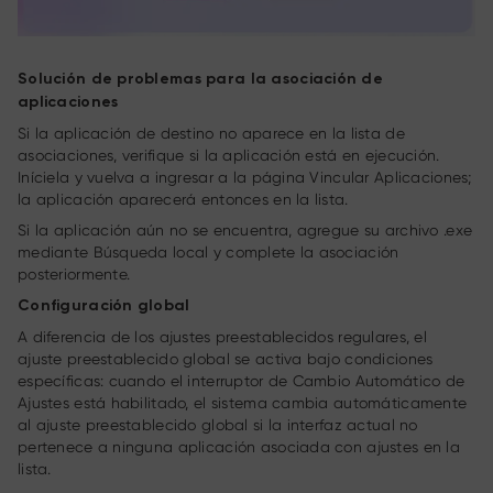
Solución de problemas para la asociación de
aplicaciones
Si la aplicación de destino no aparece en la lista de
asociaciones, verifique si la aplicación está en ejecución.
Iníciela y vuelva a ingresar a la página Vincular Aplicaciones;
la aplicación aparecerá entonces en la lista.
Si la aplicación aún no se encuentra, agregue su archivo .exe
mediante Búsqueda local y complete la asociación
posteriormente.
Configuración global
A diferencia de los ajustes preestablecidos regulares, el
ajuste preestablecido global se activa bajo condiciones
específicas: cuando el interruptor de Cambio Automático de
Ajustes está habilitado, el sistema cambia automáticamente
al ajuste preestablecido global si la interfaz actual no
pertenece a ninguna aplicación asociada con ajustes en la
lista.