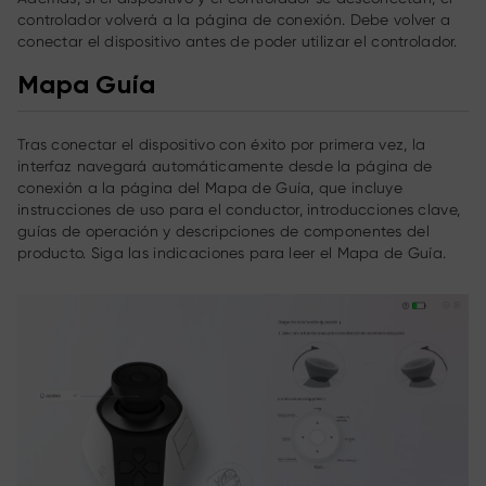
controlador volverá a la página de conexión. Debe volver a
conectar el dispositivo antes de poder utilizar el controlador.
Mapa Guía
Tras conectar el dispositivo con éxito por primera vez, la
interfaz navegará automáticamente desde la página de
conexión a la página del Mapa de Guía, que incluye
instrucciones de uso para el conductor, introducciones clave,
guías de operación y descripciones de componentes del
producto. Siga las indicaciones para leer el Mapa de Guía.