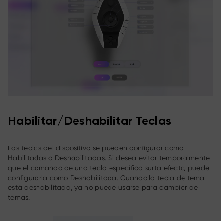
Habilitar/Deshabilitar Teclas
Las teclas del dispositivo se pueden configurar como
Habilitadas o Deshabilitadas. Si desea evitar temporalmente
que el comando de una tecla específica surta efecto, puede
configurarla como Deshabilitada. Cuando la tecla de tema
está deshabilitada, ya no puede usarse para cambiar de
temas.