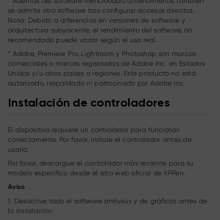
* Además del software mencionado anteriormente, también
se admite otro software tras configurar accesos directos.
Nota: Debido a diferencias en versiones de software y
arquitectura subyacente, el rendimiento del software no
recomendado puede variar según el uso real.
* Adobe, Premiere Pro, Lightroom y Photoshop son marcas
comerciales o marcas registradas de Adobe Inc. en Estados
Unidos y/u otros países o regiones. Este producto no está
autorizado, respaldado ni patrocinado por Adobe Inc.
Instalación de controladores
El dispositivo requiere un controlador para funcionar
correctamente. Por favor, instale el controlador antes de
usarlo.
Por favor, descargue el controlador más reciente para su
modelo específico desde el sitio web oficial de XPPen.
Aviso
1. Desactive todo el software antivirus y de gráficos antes de
la instalación.