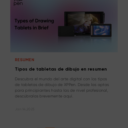
RESUMEN
Tipos de tabletas de dibujo en resumen
Descubra el mundo del arte digital con los tipos
de tabletas de dibujo de XPPen. Desde las aptas
para principiantes hasta las de nivel profesional,
descúbralas brevemente aquí.
Jan 14,2025