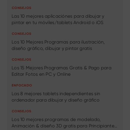
CONSEJOS
Las 10 mejores aplicaciónes para dibujar y
pintar en tu móviles/tablets Android o iOS
CONSEJOS
Los 10 Mejores Programas para ilustración,
diseño gráfico, dibujar y pintar gratis
CONSEJOS
Los 15 Mejores Programas Gratis & Pago para
Editar Fotos en PC y Online
ENFOCADO
Las 8 mejores tablets independientes sin
ordenador para dibujar y diseño gráfico
CONSEJOS
Los 10 mejores programas de modelado,
Animación & diseño 3D gratis para Principiantes