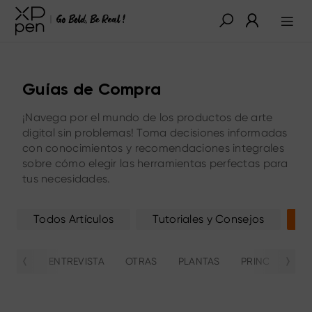
Guías de Compra
¡Navega por el mundo de los productos de arte
digital sin problemas! Toma decisiones informadas
con conocimientos y recomendaciones integrales
sobre cómo elegir las herramientas perfectas para
tus necesidades.
Todos Artículos
Tutoriales y Consejos
G
ENTREVISTA
OTRAS
PLANTAS
PRINCIPIANTE