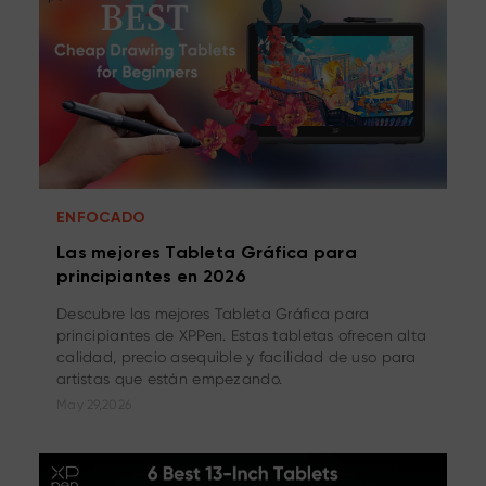
ENFOCADO
Las mejores Tableta Gráfica para
principiantes en 2026
Descubre las mejores Tableta Gráfica para
principiantes de XPPen. Estas tabletas ofrecen alta
calidad, precio asequible y facilidad de uso para
artistas que están empezando.
May 29,2026