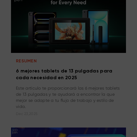
RESUMEN
6 mejores tablets de 13 pulgadas para
cada necesidad en 2025
Este artículo te proporcionará las 6 mejores tablets
de 13 pulgadas y te ayudará a encontrar la que
mejor se adapte a tu flujo de trabajo y estilo de
vida.
Dec 23,2025