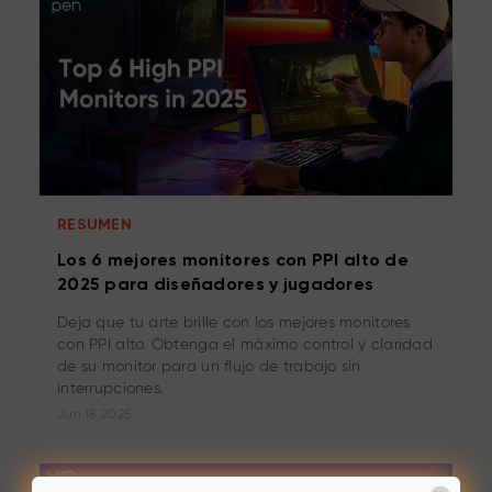
específicas.
RESUMEN
Los 6 mejores monitores con PPI alto de
2025 para diseñadores y jugadores
Deja que tu arte brille con los mejores monitores
con PPI alto. Obtenga el máximo control y claridad
de su monitor para un flujo de trabajo sin
interrupciones.
Jun 18,2025