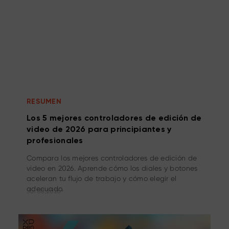
RESUMEN
Los 5 mejores controladores de edición de
video de 2026 para principiantes y
profesionales
Compara los mejores controladores de edición de
video en 2026. Aprende cómo los diales y botones
aceleran tu flujo de trabajo y cómo elegir el
adecuado.
Jul 08,2026