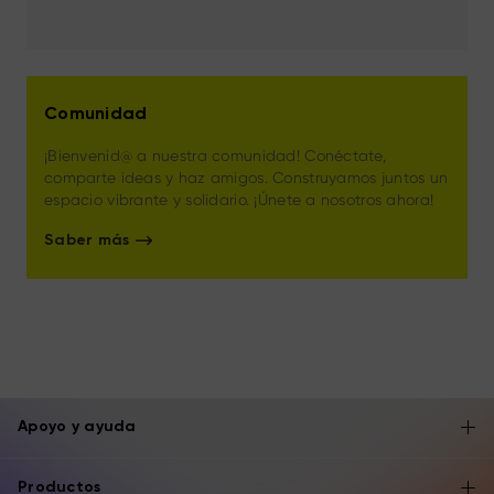
y Profesionales
Comunidad
¡Bienvenid@ a nuestra comunidad! Conéctate,
comparte ideas y haz amigos. Construyamos juntos un
espacio vibrante y solidario. ¡Únete a nosotros ahora!
Saber más
Apoyo y ayuda
Productos