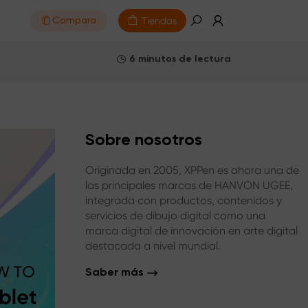
Tiendas
Compara
6 minutos de lectura
Sobre nosotros
Originada en 2005, XPPen es ahora una de
las principales marcas de HANVON UGEE,
integrada con productos, contenidos y
servicios de dibujo digital como una
marca digital de innovación en arte digital
destacada a nivel mundial.
Saber más