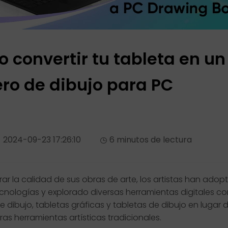
 convertir tu tableta en un
ero de dibujo para PC
2024-09-23 17:26:10
6 minutos de lectura
ar la calidad de sus obras de arte, los artistas han adop
cnologías y explorado diversas herramientas digitales c
e dibujo, tabletas gráficas y tabletas de dibujo en lugar d
ras herramientas artísticas tradicionales.