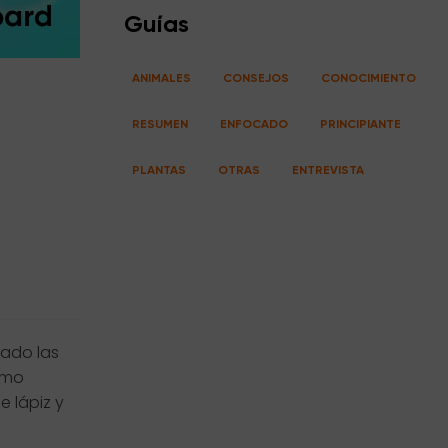
Guías
ANIMALES
CONSEJOS
CONOCIMIENTO
RESUMEN
ENFOCADO
PRINCIPIANTE
PLANTAS
OTRAS
ENTREVISTA
tado las
omo
e lápiz y