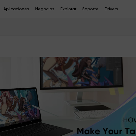
Aplicaciones
Negocios
Explorar
Soporte
Drivers