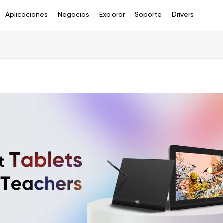
Aplicaciones
Negocios
Explorar
Soporte
Drivers