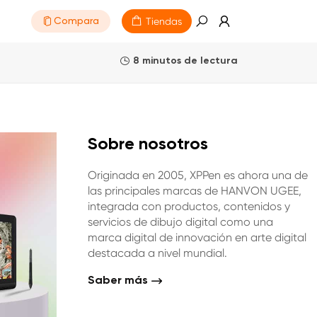
Tiendas
Compara
8 minutos de lectura
Sobre nosotros
Originada en 2005, XPPen es ahora una de
las principales marcas de HANVON UGEE,
integrada con productos, contenidos y
servicios de dibujo digital como una
marca digital de innovación en arte digital
destacada a nivel mundial.
Saber más