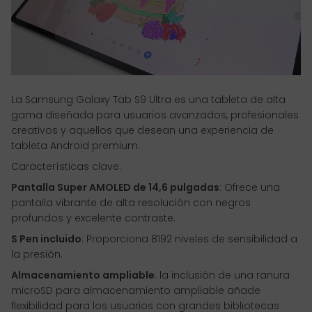
La Samsung Galaxy Tab S9 Ultra es una tableta de alta
gama diseñada para usuarios avanzados, profesionales
creativos y aquellos que desean una experiencia de
tableta Android premium.
Características clave:
Pantalla Super AMOLED de 14,6 pulgadas
: Ofrece una
pantalla vibrante de alta resolución con negros
profundos y excelente contraste.
S Pen incluido
: Proporciona 8192 niveles de sensibilidad a
la presión.
Almacenamiento ampliable
: la inclusión de una ranura
microSD para almacenamiento ampliable añade
flexibilidad para los usuarios con grandes bibliotecas