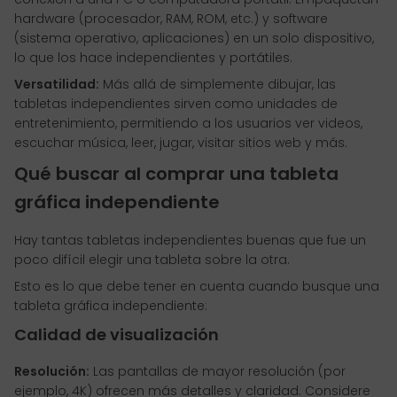
hardware (procesador, RAM, ROM, etc.) y software
(sistema operativo, aplicaciones) en un solo dispositivo,
lo que los hace independientes y portátiles.
Versatilidad:
Más allá de simplemente dibujar, las
tabletas independientes sirven como unidades de
entretenimiento, permitiendo a los usuarios ver videos,
escuchar música, leer, jugar, visitar sitios web y más.
Qué buscar al comprar una tableta
gráfica independiente
Hay tantas tabletas independientes buenas que fue un
poco difícil elegir una tableta sobre la otra.
Esto es lo que debe tener en cuenta cuando busque una
tableta gráfica independiente:
Calidad de visualización
Resolución:
Las pantallas de mayor resolución (por
ejemplo, 4K) ofrecen más detalles y claridad. Considere