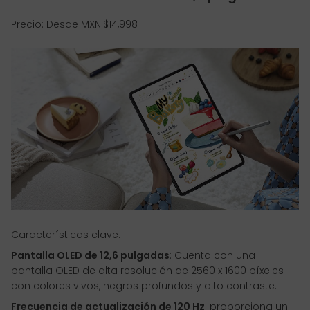
Precio: Desde MXN.$14,998
Características clave:
Pantalla OLED de 12,6 pulgadas
: Cuenta con una
pantalla OLED de alta resolución de 2560 x 1600 píxeles
con colores vivos, negros profundos y alto contraste.
Frecuencia de actualización de 120 Hz
: proporciona un