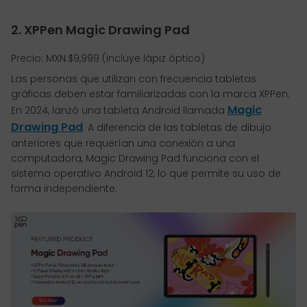
2. XPPen Magic Drawing Pad
Precio: MXN.$9,999 (incluye lápiz óptico)
Las personas que utilizan con frecuencia tabletas
gráficas deben estar familiarizadas con la marca XPPen.
Magic
En 2024, lanzó una tableta Android llamada
Drawing Pad
. A diferencia de las tabletas de dibujo
anteriores que requerían una conexión a una
computadora, Magic Drawing Pad funciona con el
sistema operativo Android 12, lo que permite su uso de
forma independiente.