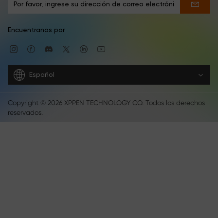
Encuentranos por
Español
Copyright © 2026 XPPEN TECHNOLOGY CO. Todos los derechos
reservados.