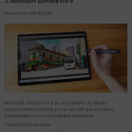
3. Microsoft Surface Pro 9
Price: From MXN.$22,150
Microsoft Surface Pro 9 es una tableta de dibujo
independiente potente y muy versátil que combina
portabilidad con funcionalidad avanzada.
Características clave: