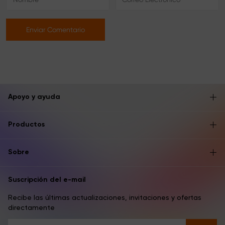
Enviar Comentario
Apoyo y ayuda
Productos
Sobre
Suscripción del e-mail
Recibe las últimas actualizaciones, invitaciones y ofertas
directamente