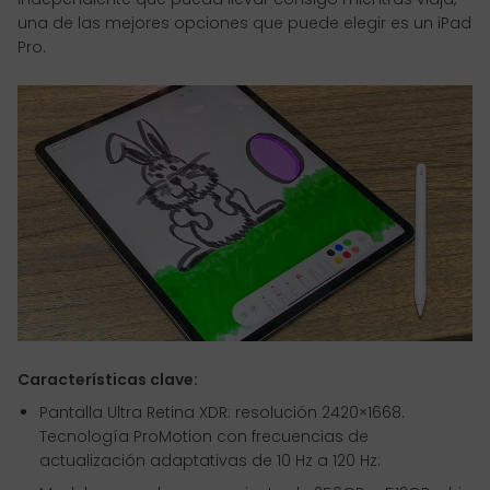
una de las mejores opciones que puede elegir es un iPad
Pro.
Características clave:
Pantalla Ultra Retina XDR: resolución 2420×1668.
Tecnología ProMotion con frecuencias de
actualización adaptativas de 10 Hz a 120 Hz: