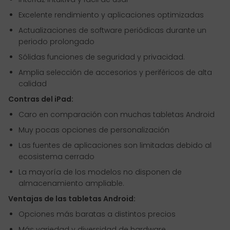
Excelente rendimiento y aplicaciones optimizadas
Actualizaciones de software periódicas durante un
periodo prolongado
Sólidas funciones de seguridad y privacidad.
Amplia selección de accesorios y periféricos de alta
calidad
Contras del iPad:
Caro en comparación con muchas tabletas Android
Muy pocas opciones de personalización
Las fuentes de aplicaciones son limitadas debido al
ecosistema cerrado
La mayoría de los modelos no disponen de
almacenamiento ampliable.
Ventajas de las tabletas Android:
Opciones más baratas a distintos precios
Más variedad y diversidad de hardware