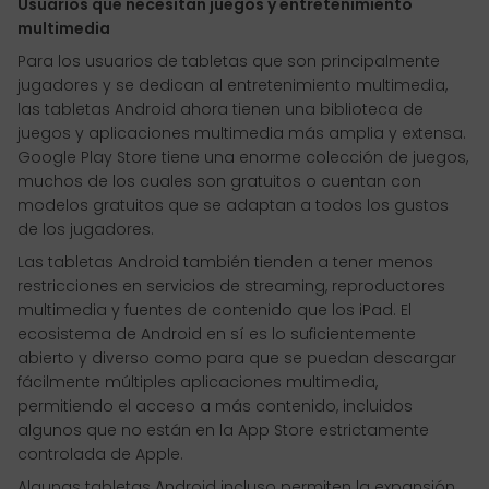
Usuarios que necesitan juegos y entretenimiento
multimedia
Para los usuarios de tabletas que son principalmente
jugadores y se dedican al entretenimiento multimedia,
las tabletas Android ahora tienen una biblioteca de
juegos y aplicaciones multimedia más amplia y extensa.
Google Play Store tiene una enorme colección de juegos,
muchos de los cuales son gratuitos o cuentan con
modelos gratuitos que se adaptan a todos los gustos
de los jugadores.
Las tabletas Android también tienden a tener menos
restricciones en servicios de streaming, reproductores
multimedia y fuentes de contenido que los iPad. El
ecosistema de Android en sí es lo suficientemente
abierto y diverso como para que se puedan descargar
fácilmente múltiples aplicaciones multimedia,
permitiendo el acceso a más contenido, incluidos
algunos que no están en la App Store estrictamente
controlada de Apple.
Algunas tabletas Android incluso permiten la expansión