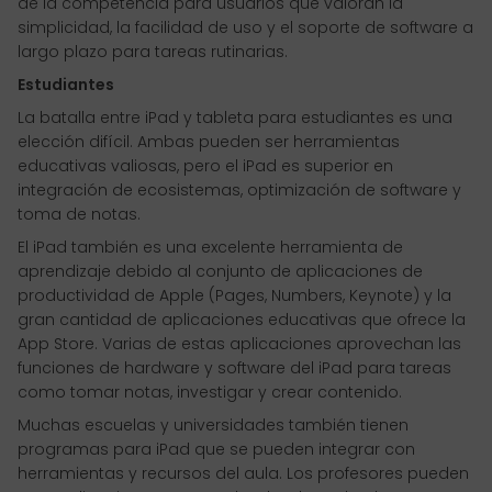
de la competencia para usuarios que valoran la
simplicidad, la facilidad de uso y el soporte de software a
largo plazo para tareas rutinarias.
Estudiantes
La batalla entre iPad y tableta para estudiantes es una
elección difícil. Ambas pueden ser herramientas
educativas valiosas, pero el iPad es superior en
integración de ecosistemas, optimización de software y
toma de notas.
El iPad también es una excelente herramienta de
aprendizaje debido al conjunto de aplicaciones de
productividad de Apple (Pages, Numbers, Keynote) y la
gran cantidad de aplicaciones educativas que ofrece la
App Store. Varias de estas aplicaciones aprovechan las
funciones de hardware y software del iPad para tareas
como tomar notas, investigar y crear contenido.
Muchas escuelas y universidades también tienen
programas para iPad que se pueden integrar con
herramientas y recursos del aula. Los profesores pueden