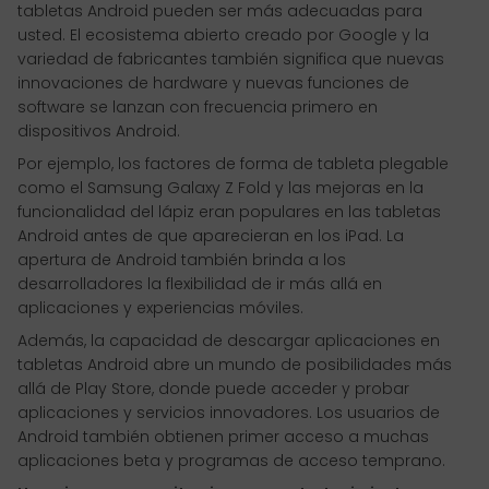
tabletas Android pueden ser más adecuadas para
usted. El ecosistema abierto creado por Google y la
variedad de fabricantes también significa que nuevas
innovaciones de hardware y nuevas funciones de
software se lanzan con frecuencia primero en
dispositivos Android.
Por ejemplo, los factores de forma de tableta plegable
como el Samsung Galaxy Z Fold y las mejoras en la
funcionalidad del lápiz eran populares en las tabletas
Android antes de que aparecieran en los iPad. La
apertura de Android también brinda a los
desarrolladores la flexibilidad de ir más allá en
aplicaciones y experiencias móviles.
Además, la capacidad de descargar aplicaciones en
tabletas Android abre un mundo de posibilidades más
allá de Play Store, donde puede acceder y probar
aplicaciones y servicios innovadores. Los usuarios de
Android también obtienen primer acceso a muchas
aplicaciones beta y programas de acceso temprano.