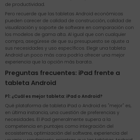
de productividad.
Pero recuerde que las tabletas Android económicas
pueden carecer de calidad de construcción, calidad de
visualización y soporte de software en comparación con
los modelos de gama alta. Al igual que con cualquier
compra, asegúrese de que su presupuesto se ajuste a
sus necesidades y uso específicos. Elegir una tableta
Android un poco más cara podría ofrecer una mejor
experiencia que la opción más barata.
Preguntas frecuentes: iPad frente a
tableta Android
P1: ¿Cuál es mejor tableta: iPad o Android?
Qué plataforma de tableta iPad o Android es "mejor" es,
en última instancia, una cuestión de preferencias y
necesidades. El iPad generalmente supera a la
competencia en puntajes como integración del
ecosistema, optimización del software, experiencia del