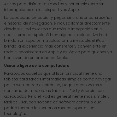
AirPlay para disfrutar de medios y entretenimiento sin
interrupciones en tus dispositivos Apple.
La capacidad de copiar y pegar, sincronizar contraseñas
e historial de navegación, e incluso llamar directamente
desde su iPad muestra aún más la integración en el
ecosistema de Apple. Si bien algunas tabletas Android
brindan un soporte multiplataforma inestable, el iPad
brinda la experiencia más coherente y conveniente en
todo el ecosistema de Apple y es lógico para quienes ya
han invertido en productos Apple.
Usuario ligero de la computadora
Para todos aquellos que utilizan principalmente una
tableta para tareas informáticas simples como navegar
por la web, correo electrónico, juegos ocasionales y
consumo de medios, las tabletas iPad y Android son
adecuadas. Pero el iPad es generalmente más simple y
fácil de usar, con soporte de software continuo que
podría tentar a los usuarios menos expertos en
tecnología.