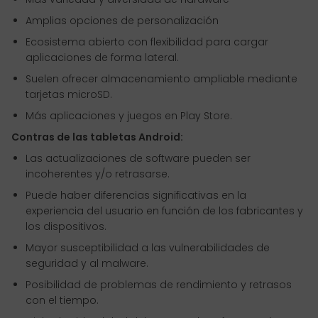
Amplias opciones de personalización
Ecosistema abierto con flexibilidad para cargar
aplicaciones de forma lateral.
Suelen ofrecer almacenamiento ampliable mediante
tarjetas microSD.
Más aplicaciones y juegos en Play Store.
Contras de las tabletas Android:
Las actualizaciones de software pueden ser
incoherentes y/o retrasarse.
Puede haber diferencias significativas en la
experiencia del usuario en función de los fabricantes y
los dispositivos.
Mayor susceptibilidad a las vulnerabilidades de
seguridad y al malware.
Posibilidad de problemas de rendimiento y retrasos
con el tiempo.