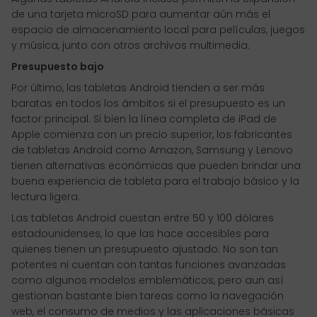
de una tarjeta microSD para aumentar aún más el
espacio de almacenamiento local para películas, juegos
y música, junto con otros archivos multimedia.
Presupuesto bajo
Por último, las tabletas Android tienden a ser más
baratas en todos los ámbitos si el presupuesto es un
factor principal. Si bien la línea completa de iPad de
Apple comienza con un precio superior, los fabricantes
de tabletas Android como Amazon, Samsung y Lenovo
tienen alternativas económicas que pueden brindar una
buena experiencia de tableta para el trabajo básico y la
lectura ligera.
Las tabletas Android cuestan entre 50 y 100 dólares
estadounidenses, lo que las hace accesibles para
quienes tienen un presupuesto ajustado. No son tan
potentes ni cuentan con tantas funciones avanzadas
como algunos modelos emblemáticos, pero aun así
gestionan bastante bien tareas como la navegación
web, el consumo de medios y las aplicaciones básicas