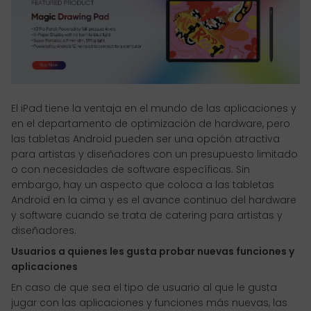
El iPad tiene la ventaja en el mundo de las aplicaciones y
en el departamento de optimización de hardware, pero
las tabletas Android pueden ser una opción atractiva
para artistas y diseñadores con un presupuesto limitado
o con necesidades de software específicas. Sin
embargo, hay un aspecto que coloca a las tabletas
Android en la cima y es el avance continuo del hardware
y software cuando se trata de catering para artistas y
diseñadores.
Usuarios a quienes les gusta probar nuevas funciones y
aplicaciones
En caso de que sea el tipo de usuario al que le gusta
jugar con las aplicaciones y funciones más nuevas, las