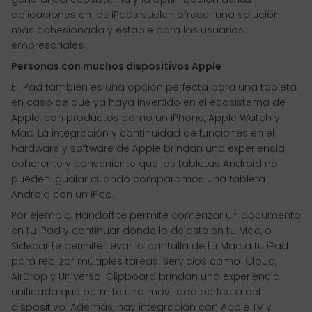
aplicaciones en los iPads suelen ofrecer una solución
más cohesionada y estable para los usuarios
empresariales.
Personas con muchos dispositivos Apple
El iPad también es una opción perfecta para una tableta
en caso de que ya haya invertido en el ecosistema de
Apple, con productos como un iPhone, Apple Watch y
Mac. La integración y continuidad de funciones en el
hardware y software de Apple brindan una experiencia
coherente y conveniente que las tabletas Android no
pueden igualar cuando comparamos una tableta
Android con un iPad.
Por ejemplo, Handoff te permite comenzar un documento
en tu iPad y continuar donde lo dejaste en tu Mac, o
Sidecar te permite llevar la pantalla de tu Mac a tu iPad
para realizar múltiples tareas. Servicios como iCloud,
AirDrop y Universal Clipboard brindan una experiencia
unificada que permite una movilidad perfecta del
dispositivo. Además, hay integración con Apple TV y