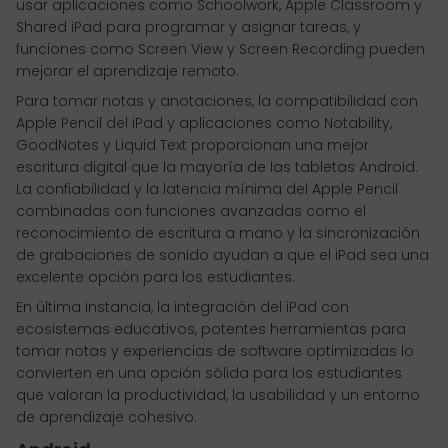
usar aplicaciones como Schoolwork, Apple Classroom y
Shared iPad para programar y asignar tareas, y
funciones como Screen View y Screen Recording pueden
mejorar el aprendizaje remoto.
Para tomar notas y anotaciones, la compatibilidad con
Apple Pencil del iPad y aplicaciones como Notability,
GoodNotes y Liquid Text proporcionan una mejor
escritura digital que la mayoría de las tabletas Android.
La confiabilidad y la latencia mínima del Apple Pencil
combinadas con funciones avanzadas como el
reconocimiento de escritura a mano y la sincronización
de grabaciones de sonido ayudan a que el iPad sea una
excelente opción para los estudiantes.
En última instancia, la integración del iPad con
ecosistemas educativos, potentes herramientas para
tomar notas y experiencias de software optimizadas lo
convierten en una opción sólida para los estudiantes
que valoran la productividad, la usabilidad y un entorno
de aprendizaje cohesivo.