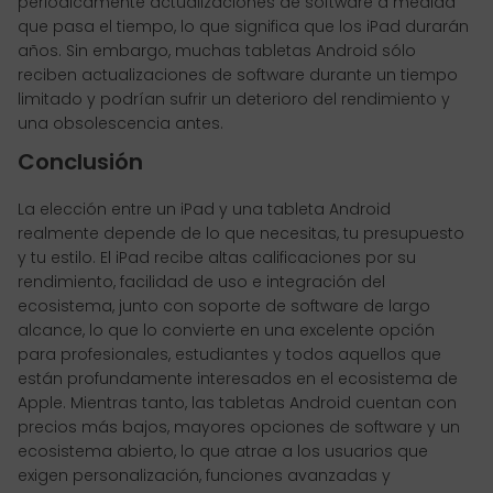
periódicamente actualizaciones de software a medida
que pasa el tiempo, lo que significa que los iPad durarán
años. Sin embargo, muchas tabletas Android sólo
reciben actualizaciones de software durante un tiempo
limitado y podrían sufrir un deterioro del rendimiento y
una obsolescencia antes.
Conclusión
La elección entre un iPad y una tableta Android
realmente depende de lo que necesitas, tu presupuesto
y tu estilo. El iPad recibe altas calificaciones por su
rendimiento, facilidad de uso e integración del
ecosistema, junto con soporte de software de largo
alcance, lo que lo convierte en una excelente opción
para profesionales, estudiantes y todos aquellos que
están profundamente interesados en el ecosistema de
Apple. Mientras tanto, las tabletas Android cuentan con
precios más bajos, mayores opciones de software y un
ecosistema abierto, lo que atrae a los usuarios que
exigen personalización, funciones avanzadas y