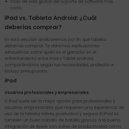
Ciclo de vida global del soporte de software más
corto.
iPad vs. Tableta Android: ¿Cuál
deberías comprar?
En esta sección analizaremos por fin qué tableta
deberías comprar. Te daremos explicaciones
exhaustivas sobre quién es el ganador en el
enfrentamiento entre iPad y Tablet Android,
comparándolos según tus necesidades, profesión e
incluso presupuesto.
iPad
Usuarios profesionales y empresariales
El iPad suele ser la mejor opción para profesionales y
usuarios empresariales que requieren una experiencia de
uso de la tableta sólida, productiva y segura. El iPad es
también un buen caballo de batalla gracias a la buena
integración de Apple con suites de productividad como