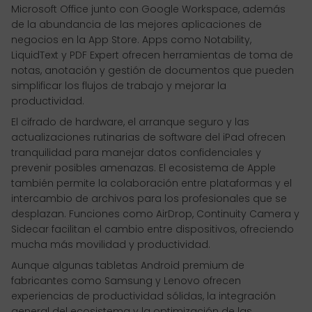
Microsoft Office junto con Google Workspace, además
de la abundancia de las mejores aplicaciones de
negocios en la App Store. Apps como Notability,
LiquidText y PDF Expert ofrecen herramientas de toma de
notas, anotación y gestión de documentos que pueden
simplificar los flujos de trabajo y mejorar la
productividad.
El cifrado de hardware, el arranque seguro y las
actualizaciones rutinarias de software del iPad ofrecen
tranquilidad para manejar datos confidenciales y
prevenir posibles amenazas. El ecosistema de Apple
también permite la colaboración entre plataformas y el
intercambio de archivos para los profesionales que se
desplazan. Funciones como AirDrop, Continuity Camera y
Sidecar facilitan el cambio entre dispositivos, ofreciendo
mucha más movilidad y productividad.
Aunque algunas tabletas Android premium de
fabricantes como Samsung y Lenovo ofrecen
experiencias de productividad sólidas, la integración
general del ecosistema y la optimización de las