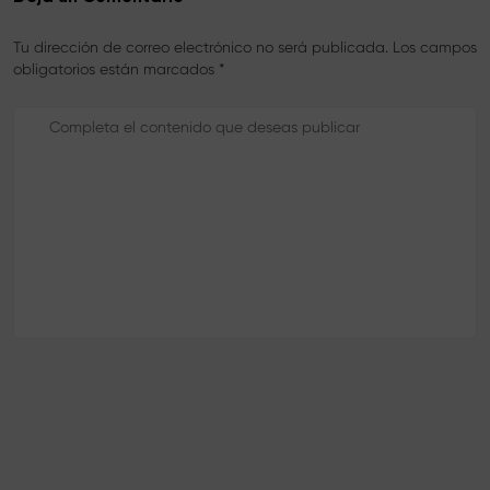
Tu dirección de correo electrónico no será publicada. Los campos
obligatorios están marcados *