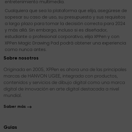
entretenimiento multimedia.
Cualquiera que sea la plataforma que elija, asegúrese de
sopesar su caso de uso, su presupuesto y sus requisitos
a largo plazo para tomar la decisión correcta para 2024
y más allá. Sin embargo, incluso si es diseñador,
estudiante o profesional corporativo, elija XPPen y con
XPPen Magic Drawing Pad podrá obtener una experiencia
como nunca antes.
Sobre nosotros
Originada en 2005, XPPen es ahora una de las principales
marcas de HANVON UGEE, integrada con productos,
contenidos y servicios de dibujo digital como una marca
digital de innovación en arte digital destacada a nivel
mundial.
Saber más
Guías