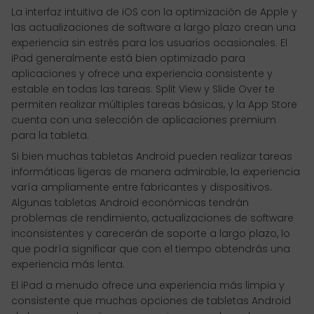
La interfaz intuitiva de iOS con la optimización de Apple y
las actualizaciones de software a largo plazo crean una
experiencia sin estrés para los usuarios ocasionales. El
iPad generalmente está bien optimizado para
aplicaciones y ofrece una experiencia consistente y
estable en todas las tareas. Split View y Slide Over te
permiten realizar múltiples tareas básicas, y la App Store
cuenta con una selección de aplicaciones premium
para la tableta.
Si bien muchas tabletas Android pueden realizar tareas
informáticas ligeras de manera admirable, la experiencia
varía ampliamente entre fabricantes y dispositivos.
Algunas tabletas Android económicas tendrán
problemas de rendimiento, actualizaciones de software
inconsistentes y carecerán de soporte a largo plazo, lo
que podría significar que con el tiempo obtendrás una
experiencia más lenta.
El iPad a menudo ofrece una experiencia más limpia y
consistente que muchas opciones de tabletas Android