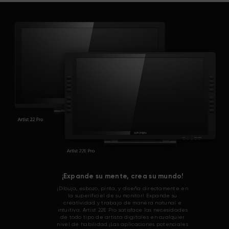
¡Expande su mente, crea su mundo!
¡Dibuja, esbozo, pinta, y diseña directamente en
la superificiel de su monitor! Expande su
creatividad y trabajo de manera natunal e
intuitiva. Artist 22E Pro satisface las necesidades
de todo tipo de artista digitales en cualquier
nivel de habilidad.¡Las aplicaciones potenciales