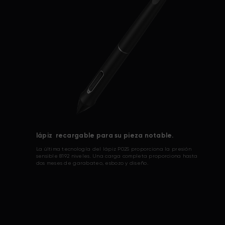
lápiz recargable para su pieza notable.
La última tecnología del lápiz P02S proporciona la presión
sensible 8192 niveles. Una carga completa proporciona hasta
dos meses de garabateo, esbozo y diseño.