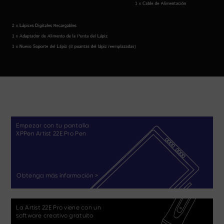
Empezar con tu pantalla
XPPen Artist 22E Pro Pen
Obtenga más información >
La Artist 22E Pro viene con un
software creativo gratuito