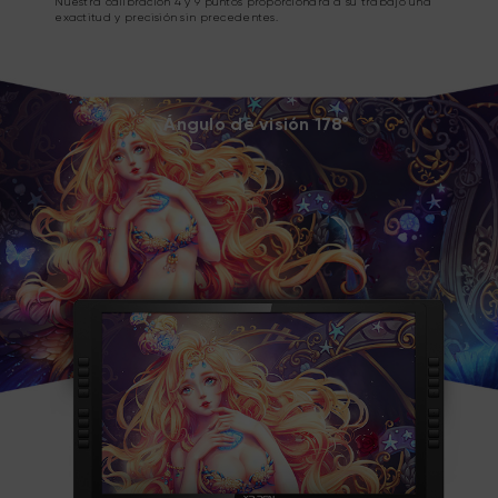
Nuestra calibración 4 y 9 puntos proporcionará a su trabajo una
exactitud y precisión sin precedentes.
Ángulo de visión 178°