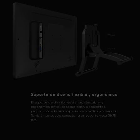
Soporte de diseño flexible y ergonómico
El soporte de diseño resistente, ajustable, y
ergonómico evita las sacudidas y deslizantes,
proporcionando una experiencia de dibujo cómoda.
También se puede conectar a un soporte vesa 75x75
mm.