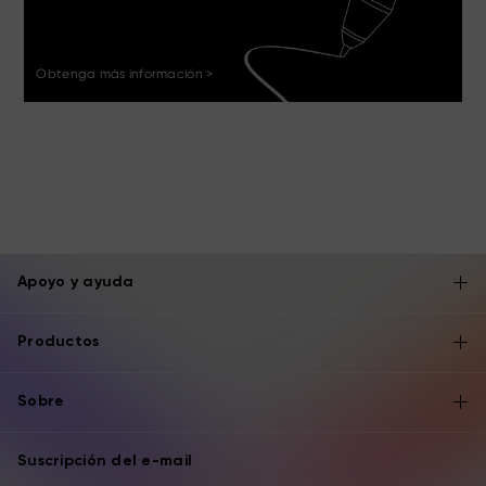
Obtenga más información >
Apoyo y ayuda
Productos
Sobre
Suscripción del e-mail