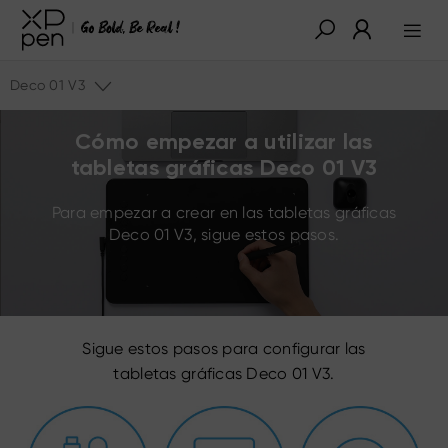
Deco 01 V3
Cómo empezar a utilizar las
tabletas gráficas Deco 01 V3
Para empezar a crear en las tabletas gráficas
Deco 01 V3, sigue estos pasos.
Sigue estos pasos para configurar las
tabletas gráficas Deco 01 V3.