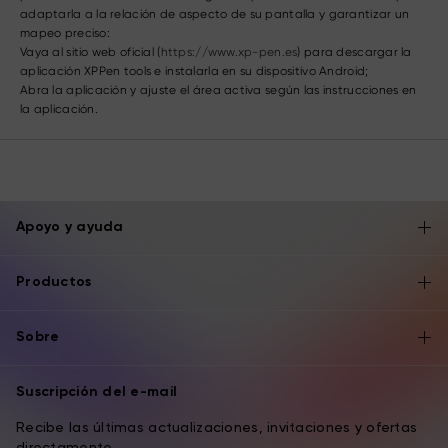
adaptarla a la relación de aspecto de su pantalla y garantizar un
mapeo preciso:
Vaya al sitio web oficial (
https://www.xp-pen.es
) para descargar la
aplicación XPPen tools e instalarla en su dispositivo Android;
Abra la aplicación y ajuste el área activa según las instrucciones en
la aplicación.
Apoyo y ayuda
Productos
Sobre
Suscripción del e-mail
Recibe las últimas actualizaciones, invitaciones y ofertas