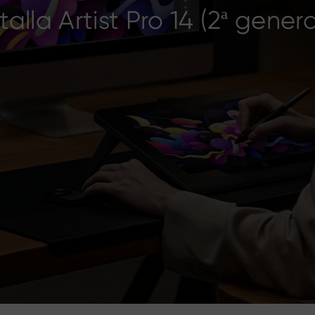
talla Artist Pro 14 (2ª gene