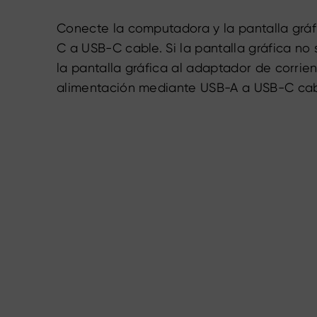
Conecte la computadora y la pantalla grá
C a USB-C cable. Si la pantalla gráfica no
la pantalla gráfica al adaptador de corrie
alimentación mediante USB-A a USB-C cab