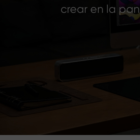
crear en la pan