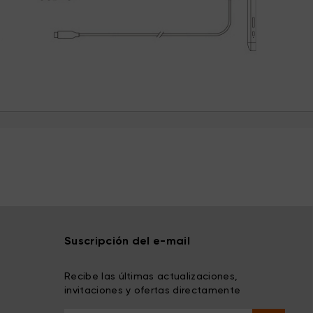
Suscripción del e-mail
Recibe las últimas actualizaciones,
invitaciones y ofertas directamente