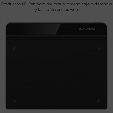
Productos XP-Pen para mejorar el aprendizaje a distancia
y las conferencias web