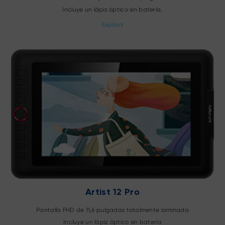
Incluye un lápiz óptico sin batería.
Explora
Artist 12 Pro
Pantalla FHD de 11,6 pulgadas totalmente laminada
Incluye un lápiz óptico sin batería