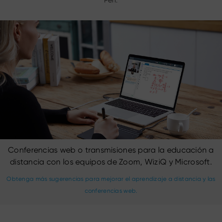
Pen.
Conferencias web o transmisiones para la educación a
distancia con los equipos de Zoom, WiziQ y Microsoft.
Obtenga más sugerencias para mejorar el aprendizaje a distancia y las
conferencias web.