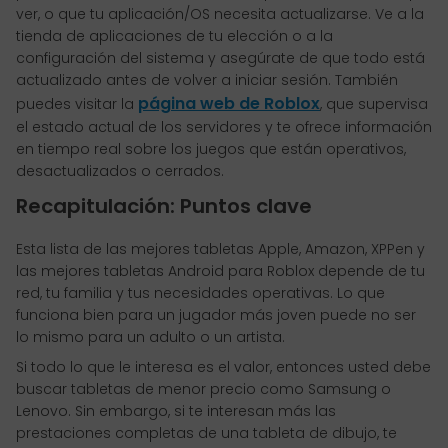
ver, o que tu aplicación/OS necesita actualizarse. Ve a la
tienda de aplicaciones de tu elección o a la
configuración del sistema y asegúrate de que todo está
actualizado antes de volver a iniciar sesión. También
página web de Roblox
puedes visitar la
, que supervisa
el estado actual de los servidores y te ofrece información
en tiempo real sobre los juegos que están operativos,
desactualizados o cerrados.
Recapitulación: Puntos clave
Esta lista de las mejores tabletas Apple, Amazon, XPPen y
las mejores tabletas Android para Roblox depende de tu
red, tu familia y tus necesidades operativas. Lo que
funciona bien para un jugador más joven puede no ser
lo mismo para un adulto o un artista.
Si todo lo que le interesa es el valor, entonces usted debe
buscar tabletas de menor precio como Samsung o
Lenovo. Sin embargo, si te interesan más las
prestaciones completas de una tableta de dibujo, te