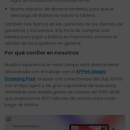
lugar de bloquearse constantemente.
Mucho espacio de almacenamiento, para que la
descarga de Roblox no sature la tableta.
También nos fijamos en las opiniones de los clientes, las
garantías y los precios. A la hora de comprar una
tableta para jugar a Roblox, es importante conocer la
opinión de los jugadores en general.
Por qué confiar en nosotros
Nuestra experiencia en este campo está directamente
XPPen Magic
relacionada con el trabajo con el
Drawing Pad
. Gracias a la conectividad del chip X3 Pro
con el lápiz ligero y de gran capacidad de respuesta,
obtendrás una amplia gama de colores del 109% sRGB,
que proporciona 16,77 millones de colores para cada
juego de Roblox.