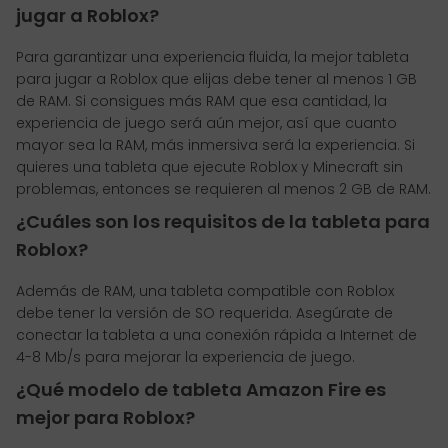
jugar a Roblox?
Para garantizar una experiencia fluida, la mejor tableta
para jugar a Roblox que elijas debe tener al menos 1 GB
de RAM. Si consigues más RAM que esa cantidad, la
experiencia de juego será aún mejor, así que cuanto
mayor sea la RAM, más inmersiva será la experiencia. Si
quieres una tableta que ejecute Roblox y Minecraft sin
problemas, entonces se requieren al menos 2 GB de RAM.
¿Cuáles son los requisitos de la tableta para
Roblox?
Además de RAM, una tableta compatible con Roblox
debe tener la versión de SO requerida. Asegúrate de
conectar la tableta a una conexión rápida a Internet de
4-8 Mb/s para mejorar la experiencia de juego.
¿Qué modelo de tableta Amazon Fire es
mejor para Roblox?