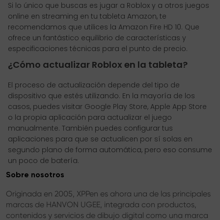
Si lo único que buscas es jugar a Roblox y a otros juegos
online en streaming en tu tableta Amazon, te
recomendamos que utilices la Amazon Fire HD 10. Que
ofrece un fantástico equilibrio de características y
especificaciones técnicas para el punto de precio.
¿Cómo actualizar Roblox en la tableta?
El proceso de actualización depende del tipo de
dispositivo que estés utilizando. En la mayoría de los
casos, puedes visitar Google Play Store, Apple App Store
o la propia aplicación para actualizar el juego
manualmente. También puedes configurar tus
aplicaciones para que se actualicen por sí solas en
segundo plano de forma automática, pero eso consume
un poco de batería.
Sobre nosotros
Originada en 2005, XPPen es ahora una de las principales
marcas de HANVON UGEE, integrada con productos,
contenidos y servicios de dibujo digital como una marca