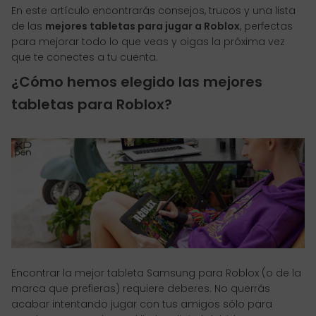
En este artículo encontrarás consejos, trucos y una lista
de las
mejores tabletas para jugar a Roblox
, perfectas
para mejorar todo lo que veas y oigas la próxima vez
que te conectes a tu cuenta.
¿Cómo hemos elegido las mejores
tabletas para Roblox?
Encontrar la mejor tableta Samsung para Roblox (o de la
marca que prefieras) requiere deberes. No querrás
acabar intentando jugar con tus amigos sólo para