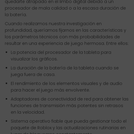
quedarte atrapado en el limbo digital debido a un
procesador de mala calidad o a la escasa duración de
la batería.
Cuando realizamos nuestra investigación en
profundidad, queríamos fijarnos en las características y
los parámetros técnicos con más probabilidades de
resultar en una experiencia de juego hermosa. Entre ellos:
La potencia del procesador de la tableta para
visualizar los gráficos.
La duración de la batería de la tableta cuando se
juega fuera de casa.
El rendimiento de los elementos visuales y de audio
para hacer el juego más envolvente.
Adaptadores de conectividad de red para obtener las
funciones de transmisión más potentes sin retrasos
en la velocidad.
Sistema operativo fiable que pueda gestionar todo el
paquete de Roblox y las actualizaciones rutinarias en