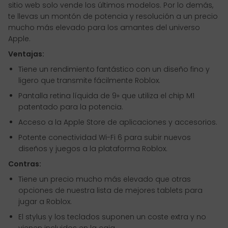
sitio web solo vende los últimos modelos. Por lo demás,
te llevas un montón de potencia y resolución a un precio
mucho más elevado para los amantes del universo
Apple.
Ventajas:
Tiene un rendimiento fantástico con un diseño fino y
ligero que transmite fácilmente Roblox.
Pantalla retina líquida de 9» que utiliza el chip M1
patentado para la potencia.
Acceso a la Apple Store de aplicaciones y accesorios.
Potente conectividad Wi-Fi 6 para subir nuevos
diseños y juegos a la plataforma Roblox.
Contras:
Tiene un precio mucho más elevado que otras
opciones de nuestra lista de mejores tablets para
jugar a Roblox.
El stylus y los teclados suponen un coste extra y no