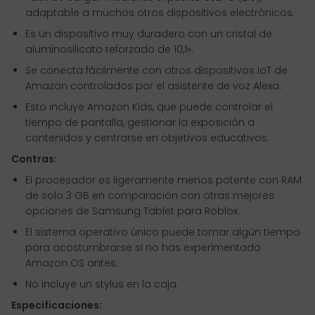
adaptable a muchos otros dispositivos electrónicos.
Es un dispositivo muy duradero con un cristal de
aluminosilicato reforzado de 10,1».
Se conecta fácilmente con otros dispositivos IoT de
Amazon controlados por el asistente de voz Alexa.
Esto incluye Amazon Kids, que puede controlar el
tiempo de pantalla, gestionar la exposición a
contenidos y centrarse en objetivos educativos.
Contras:
El procesador es ligeramente menos potente con RAM
de solo 3 GB en comparación con otras mejores
opciones de Samsung Tablet para Roblox.
El sistema operativo único puede tomar algún tiempo
para acostumbrarse si no has experimentado
Amazon OS antes.
No incluye un stylus en la caja.
Especificaciones: