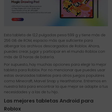
Esta tableta de 12,2 pulgadas pesa 599 g y tiene más de
256 GB de ROM, espacio más que suficiente para
albergar los archivos descargados de Roblox. Ahora,
puedes crear, jugar y participar en el mundo Roblox con
más de 13 horas de batería.
Por supuesto, hay muchas opciones para elegir la mejor
tableta para Roblox. Por no mencionar que puedes usar
estas avanzadas tabletas para otros juegos populares
como Minecraft, Marvel Snap y Hearthstone. Entremos en
nuestra lista para encontrar la que mejor se adapte a tus
necesidades y a las de tu hijo.
Las mejores tabletas Android para
Roblox