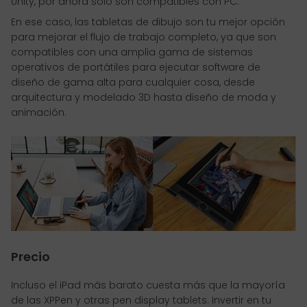
Unity, por ahora sólo son compatibles con PC.
En ese caso, las tabletas de dibujo son tu mejor opción
para mejorar el flujo de trabajo completo, ya que son
compatibles con una amplia gama de sistemas
operativos de portátiles para ejecutar software de
diseño de gama alta para cualquier cosa, desde
arquitectura y modelado 3D hasta diseño de moda y
animación.
Precio
Incluso el iPad más barato cuesta más que la mayoría
de las XPPen y otras pen display tablets. Invertir en tu