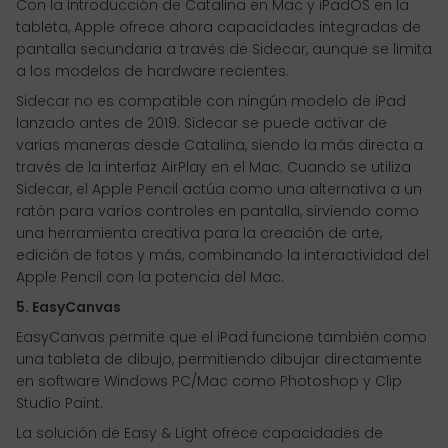
Con la introducción de Catalina en Mac y iPadOS en la
tableta, Apple ofrece ahora capacidades integradas de
pantalla secundaria a través de Sidecar, aunque se limita
a los modelos de hardware recientes.
Sidecar no es compatible con ningún modelo de iPad
lanzado antes de 2019. Sidecar se puede activar de
varias maneras desde Catalina, siendo la más directa a
través de la interfaz AirPlay en el Mac. Cuando se utiliza
Sidecar, el Apple Pencil actúa como una alternativa a un
ratón para varios controles en pantalla, sirviendo como
una herramienta creativa para la creación de arte,
edición de fotos y más, combinando la interactividad del
Apple Pencil con la potencia del Mac.
5. EasyCanvas
EasyCanvas permite que el iPad funcione también como
una tableta de dibujo, permitiendo dibujar directamente
en software Windows PC/Mac como Photoshop y Clip
Studio Paint.
La solución de Easy & Light ofrece capacidades de