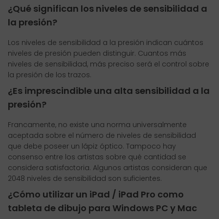
¿Qué significan los niveles de sensibilidad a
la presión?
Los niveles de sensibilidad a la presión indican cuántos
niveles de presión pueden distinguir. Cuantos más
niveles de sensibilidad, más preciso será el control sobre
la presión de los trazos.
¿Es imprescindible una alta sensibilidad a la
presión?
Francamente, no existe una norma universalmente
aceptada sobre el número de niveles de sensibilidad
que debe poseer un lápiz óptico. Tampoco hay
consenso entre los artistas sobre qué cantidad se
considera satisfactoria. Algunos artistas consideran que
2048 niveles de sensibilidad son suficientes.
¿Cómo utilizar un iPad / iPad Pro como
tableta de dibujo para Windows PC y Mac