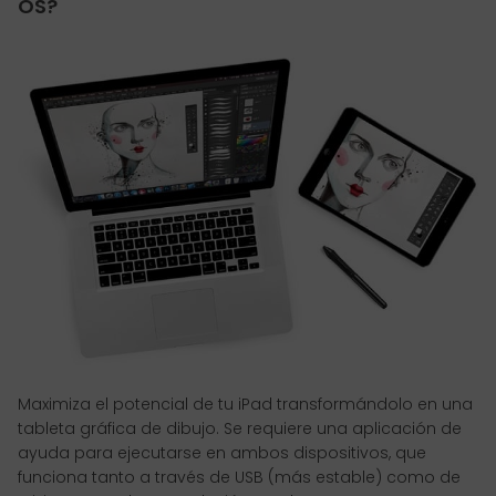
OS?
Maximiza el potencial de tu iPad transformándolo en una
tableta gráfica de dibujo. Se requiere una aplicación de
ayuda para ejecutarse en ambos dispositivos, que
funciona tanto a través de USB (más estable) como de