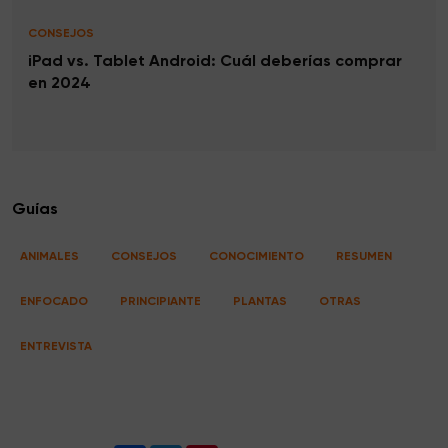
CONSEJOS
iPad vs. Tablet Android: Cuál deberías comprar
en 2024
Guías
ANIMALES
CONSEJOS
CONOCIMIENTO
RESUMEN
ENFOCADO
PRINCIPIANTE
PLANTAS
OTRAS
ENTREVISTA