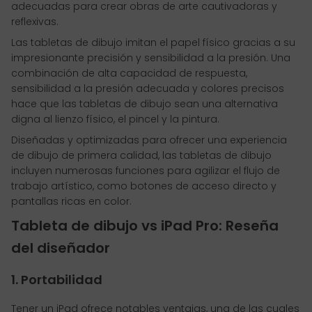
adecuadas para crear obras de arte cautivadoras y
reflexivas.
Las tabletas de dibujo imitan el papel físico gracias a su
impresionante precisión y sensibilidad a la presión. Una
combinación de alta capacidad de respuesta,
sensibilidad a la presión adecuada y colores precisos
hace que las tabletas de dibujo sean una alternativa
digna al lienzo físico, el pincel y la pintura.
Diseñadas y optimizadas para ofrecer una experiencia
de dibujo de primera calidad, las tabletas de dibujo
incluyen numerosas funciones para agilizar el flujo de
trabajo artístico, como botones de acceso directo y
pantallas ricas en color.
Tableta de dibujo vs iPad Pro: Reseña
del diseñador
1. Portabilidad
Tener un iPad ofrece notables ventajas, una de las cuales