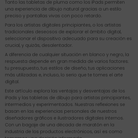
Tanto las tabletas de pluma como los iPads permiten
una experiencia de dibujo natural gracias a un estilo
preciso y pantallas vivas con poco retardo.
Para los artistas digitales principiantes, o los artistas
tradicionales deseosos de explorar el ámbito digital,
seleccionar el dispositivo adecuado para su creación es
crucial, y quizás, desalentador.
A diferencia de cualquier situación en blanco y negro, la
respuesta depende en gran medida de varios factores:
tu presupuesto, tus estilos de diseño, tus aplicaciones
más utilizadas e, incluso, lo serio que te tomes el arte
digital.
Este artículo explora las ventajas y desventajas de los
iPads y las tabletas de dibujo para artistas principiantes,
intermedios y experimentados. Nuestras reflexiones se
basan en las experiencias personales de nuestros
diseñadores gráficos e ilustradores digitales internos.
Con un bagaje de una década de maratón en la
industria de los productos electrónicos, así es como