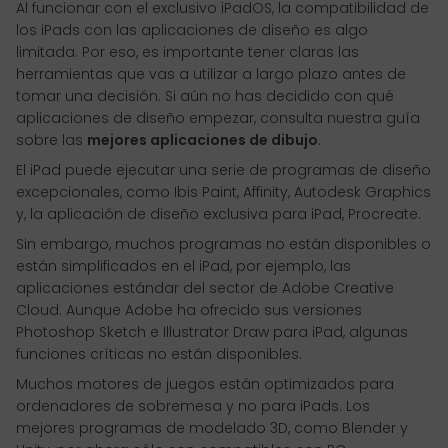
Al funcionar con el exclusivo iPadOS, la compatibilidad de
los iPads con las aplicaciones de diseño es algo
limitada. Por eso, es importante tener claras las
herramientas que vas a utilizar a largo plazo antes de
tomar una decisión. Si aún no has decidido con qué
aplicaciones de diseño empezar, consulta nuestra guía
sobre las
mejores aplicaciones de dibujo
.
El iPad puede ejecutar una serie de programas de diseño
excepcionales, como Ibis Paint, Affinity, Autodesk Graphics
y, la aplicación de diseño exclusiva para iPad, Procreate.
Sin embargo, muchos programas no están disponibles o
están simplificados en el iPad, por ejemplo, las
aplicaciones estándar del sector de Adobe Creative
Cloud. Aunque Adobe ha ofrecido sus versiones
Photoshop Sketch e Illustrator Draw para iPad, algunas
funciones críticas no están disponibles.
Muchos motores de juegos están optimizados para
ordenadores de sobremesa y no para iPads. Los
mejores programas de modelado 3D, como Blender y