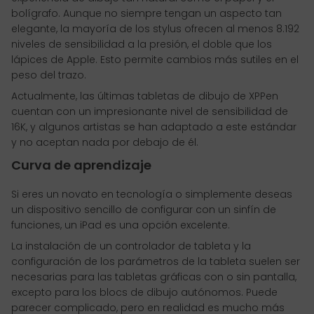
bolígrafo. Aunque no siempre tengan un aspecto tan
elegante, la mayoría de los stylus ofrecen al menos 8.192
niveles de sensibilidad a la presión, el doble que los
lápices de Apple. Esto permite cambios más sutiles en el
peso del trazo.
Actualmente, las últimas tabletas de dibujo de XPPen
cuentan con un impresionante nivel de sensibilidad de
16K, y algunos artistas se han adaptado a este estándar
y no aceptan nada por debajo de él.
Curva de aprendizaje
Si eres un novato en tecnología o simplemente deseas
un dispositivo sencillo de configurar con un sinfín de
funciones, un iPad es una opción excelente.
La instalación de un controlador de tableta y la
configuración de los parámetros de la tableta suelen ser
necesarias para las tabletas gráficas con o sin pantalla,
excepto para los blocs de dibujo autónomos. Puede
parecer complicado, pero en realidad es mucho más