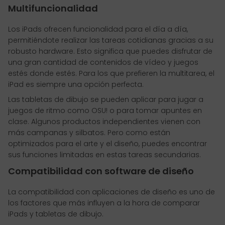
Multifuncionalidad
Los iPads ofrecen funcionalidad para el día a día,
permitiéndote realizar las tareas cotidianas gracias a su
robusto hardware. Esto significa que puedes disfrutar de
una gran cantidad de contenidos de vídeo y juegos
estés donde estés. Para los que prefieren la multitarea, el
iPad es siempre una opción perfecta.
Las tabletas de dibujo se pueden aplicar para jugar a
juegos de ritmo como OSU! o para tomar apuntes en
clase. Algunos productos independientes vienen con
más campanas y silbatos. Pero como están
optimizados para el arte y el diseño, puedes encontrar
sus funciones limitadas en estas tareas secundarias.
Compatibilidad con software de diseño
La compatibilidad con aplicaciones de diseño es uno de
los factores que más influyen a la hora de comparar
iPads y tabletas de dibujo.