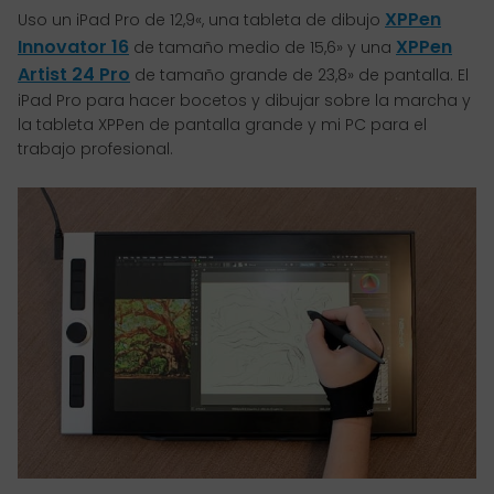
XPPen
Uso un iPad Pro de 12,9«, una tableta de dibujo
Innovator 16
XPPen
de tamaño medio de 15,6» y una
Artist 24 Pro
de tamaño grande de 23,8» de pantalla. El
iPad Pro para hacer bocetos y dibujar sobre la marcha y
la tableta XPPen de pantalla grande y mi PC para el
trabajo profesional.