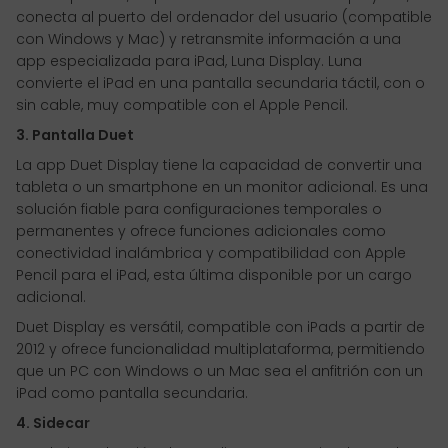
conecta al puerto del ordenador del usuario (compatible
con Windows y Mac) y retransmite información a una
app especializada para iPad, Luna Display. Luna
convierte el iPad en una pantalla secundaria táctil, con o
sin cable, muy compatible con el Apple Pencil.
3. Pantalla Duet
La app Duet Display tiene la capacidad de convertir una
tableta o un smartphone en un monitor adicional. Es una
solución fiable para configuraciones temporales o
permanentes y ofrece funciones adicionales como
conectividad inalámbrica y compatibilidad con Apple
Pencil para el iPad, esta última disponible por un cargo
adicional.
Duet Display es versátil, compatible con iPads a partir de
2012 y ofrece funcionalidad multiplataforma, permitiendo
que un PC con Windows o un Mac sea el anfitrión con un
iPad como pantalla secundaria.
4. Sidecar