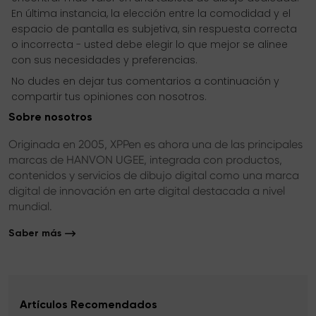
En última instancia, la elección entre la comodidad y el
espacio de pantalla es subjetiva, sin respuesta correcta
o incorrecta - usted debe elegir lo que mejor se alinee
con sus necesidades y preferencias.
No dudes en dejar tus comentarios a continuación y
compartir tus opiniones con nosotros.
Sobre nosotros
Originada en 2005, XPPen es ahora una de las principales
marcas de HANVON UGEE, integrada con productos,
contenidos y servicios de dibujo digital como una marca
digital de innovación en arte digital destacada a nivel
mundial.
Saber más
Artículos Recomendados