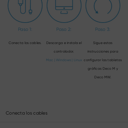
Paso 1:
Paso 2:
Paso 3:
Conecta los cables.
Descarga e instala el
Sigue estas
controlador.
instrucciones para
Mac
|
Windows
|
Linux
configurar las tabletas
gráficas Deco M y
Deco MW.
Conecta los cables