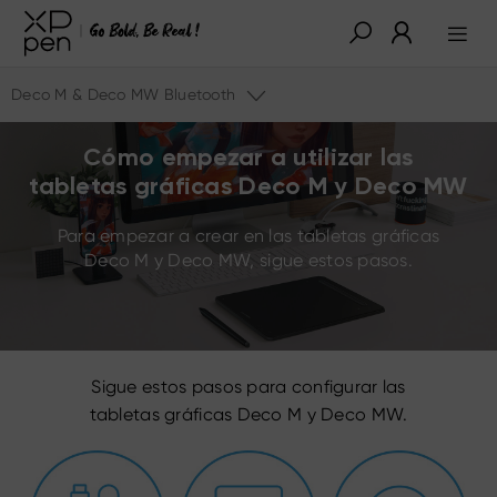
Deco M & Deco MW Bluetooth
Cómo empezar a utilizar las
tabletas gráficas Deco M y Deco MW
Para empezar a crear en las tabletas gráficas
Deco M y Deco MW, sigue estos pasos.
Sigue estos pasos para configurar las
tabletas gráficas Deco M y Deco MW.