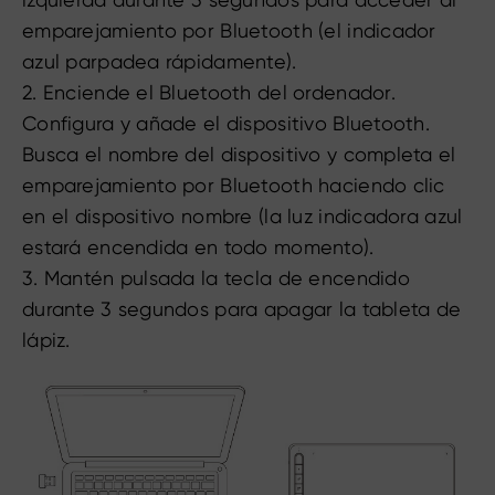
emparejamiento por Bluetooth (el indicador
azul parpadea rápidamente).
2. Enciende el Bluetooth del ordenador.
Configura y añade el dispositivo Bluetooth.
Busca el nombre del dispositivo y completa el
emparejamiento por Bluetooth haciendo clic
en el dispositivo nombre (la luz indicadora azul
estará encendida en todo momento).
3. Mantén pulsada la tecla de encendido
durante 3 segundos para apagar la tableta de
lápiz.