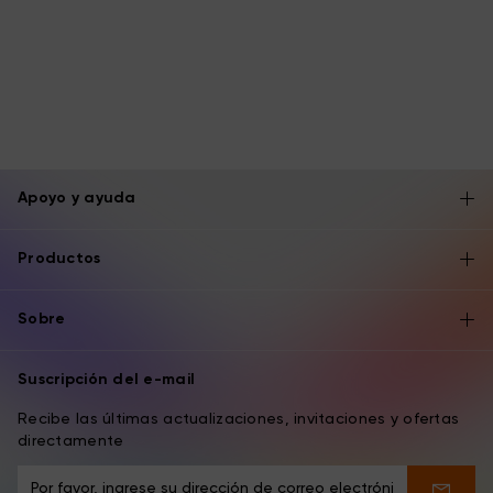
Apoyo y ayuda
Productos
Sobre
Suscripción del e-mail
Recibe las últimas actualizaciones, invitaciones y ofertas
directamente