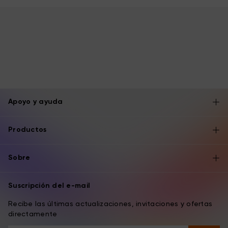
Apoyo y ayuda
Productos
Sobre
Suscripción del e-mail
Recibe las últimas actualizaciones, invitaciones y ofertas
directamente