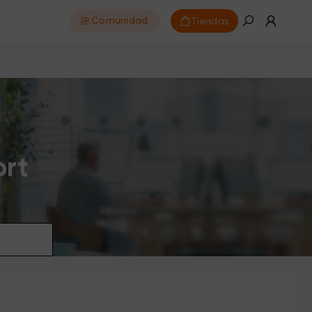
Tiendas
Comunidad
ort