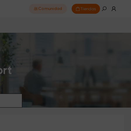
Tiendas
Comunidad
ort