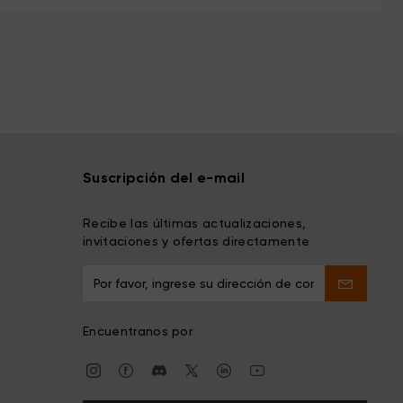
Suscripción del e-mail
Recibe las últimas actualizaciones,
invitaciones y ofertas directamente
Encuentranos por