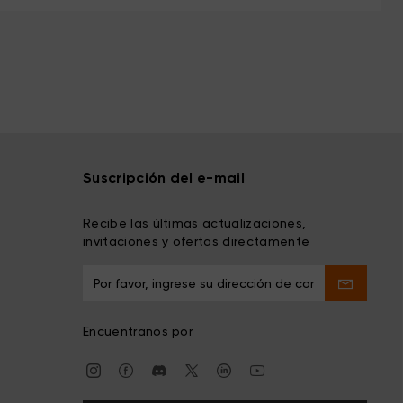
Suscripción del e-mail
Recibe las últimas actualizaciones,
invitaciones y ofertas directamente
Encuentranos por