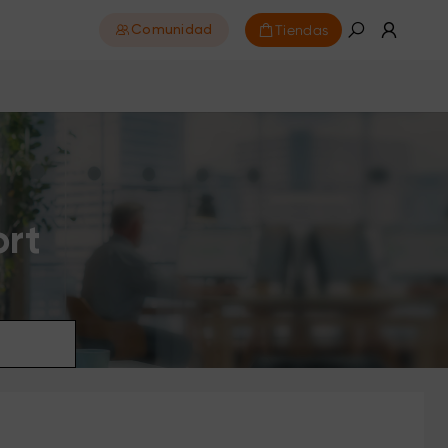
Tiendas
Comunidad
ort