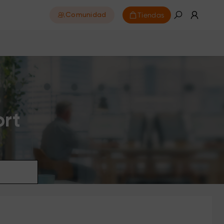
Tiendas
Comunidad
ort