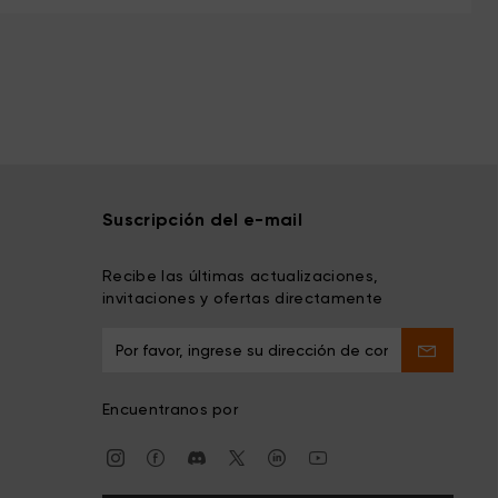
Suscripción del e-mail
Recibe las últimas actualizaciones,
invitaciones y ofertas directamente
Encuentranos por