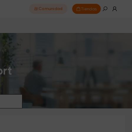
Tiendas
Comunidad
ort