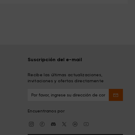
Suscripción del e-mail
Recibe las últimas actualizaciones,
invitaciones y ofertas directamente
Encuentranos por