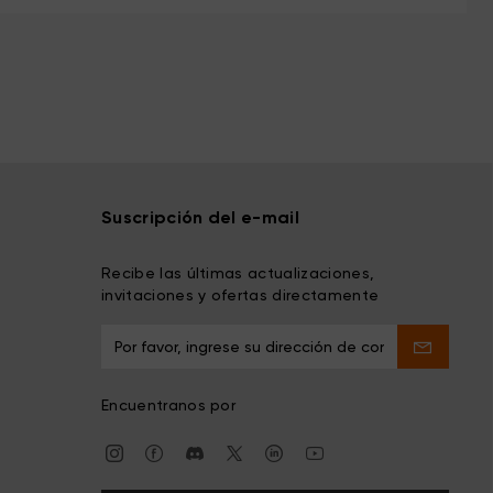
Suscripción del e-mail
Recibe las últimas actualizaciones,
invitaciones y ofertas directamente
Encuentranos por