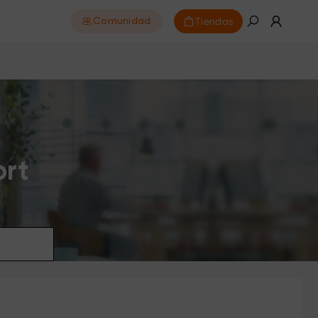
Tiendas
Comunidad
ort