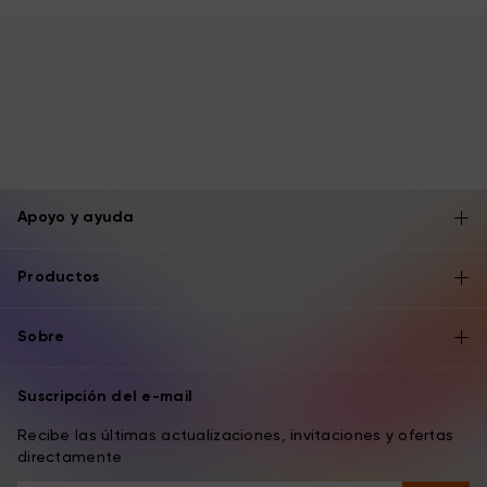
Apoyo y ayuda
Productos
Sobre
Suscripción del e-mail
Recibe las últimas actualizaciones, invitaciones y ofertas
directamente