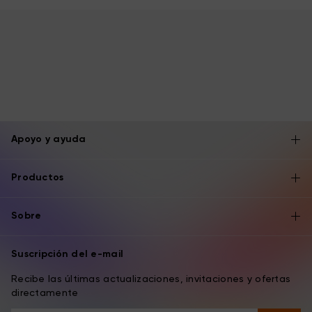
Apoyo y ayuda
Productos
Sobre
Suscripción del e-mail
Recibe las últimas actualizaciones, invitaciones y ofertas
directamente