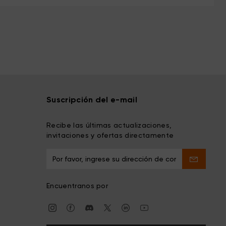
Suscripción del e-mail
Recibe las últimas actualizaciones,
invitaciones y ofertas directamente
Encuentranos por