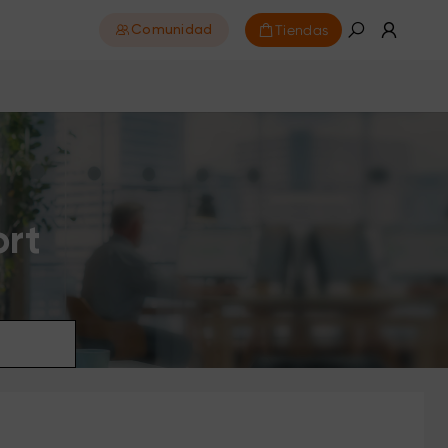
Tiendas
Comunidad
ort