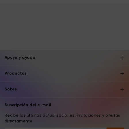
Apoyo y ayuda
Productos
Sobre
Suscripción del e-mail
Recibe las últimas actualizaciones, invitaciones y ofertas
directamente