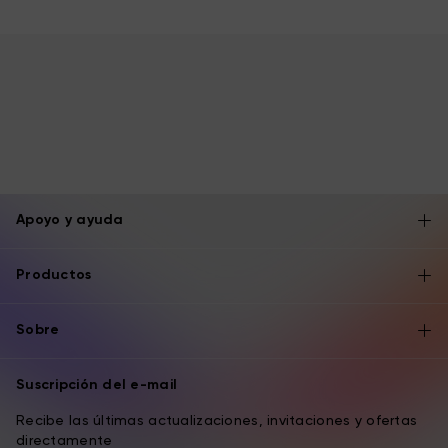
Apoyo y ayuda
Productos
Sobre
Suscripción del e-mail
Recibe las últimas actualizaciones, invitaciones y ofertas
directamente