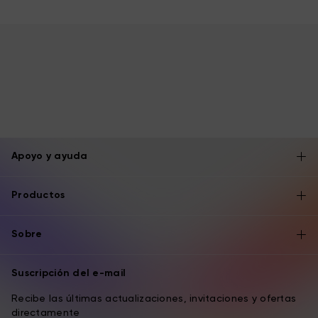
Apoyo y ayuda
Productos
Sobre
Suscripción del e-mail
Recibe las últimas actualizaciones, invitaciones y ofertas
directamente